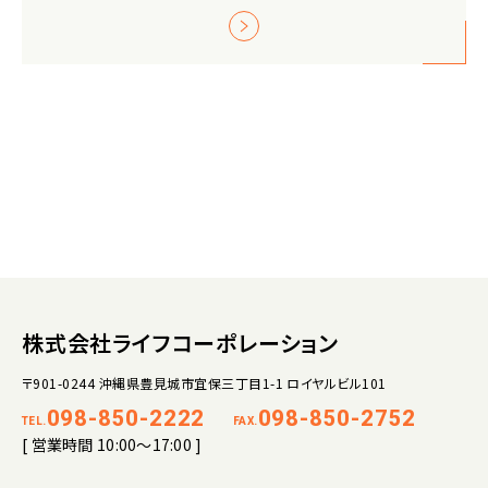
株式会社ライフコーポレーション
〒901-0244 沖縄県豊見城市宜保三丁目1-1 ロイヤルビル101
098-850-2222
098-850-2752
TEL.
FAX.
[ 営業時間 10:00～17:00 ]