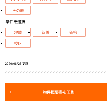
その他
条件を選択
地域
新着
価格
校区
2020/08/25 更新
物件概要書を印刷