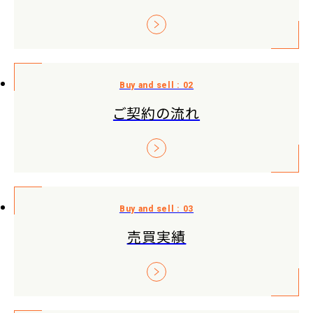
ご契約の流れ
売買実績