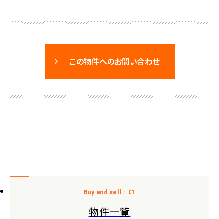
この物件へのお問い合わせ
物件一覧