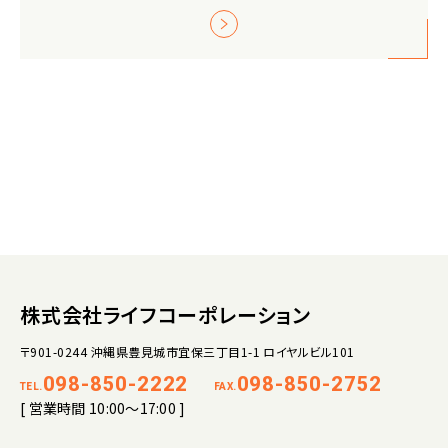
株式会社ライフコーポレーション
〒901-0244 沖縄県豊見城市宜保三丁目1-1 ロイヤルビル101
098-850-2222
098-850-2752
TEL.
FAX.
[ 営業時間 10:00～17:00 ]