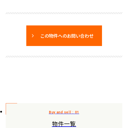
この物件へのお問い合わせ
物件一覧