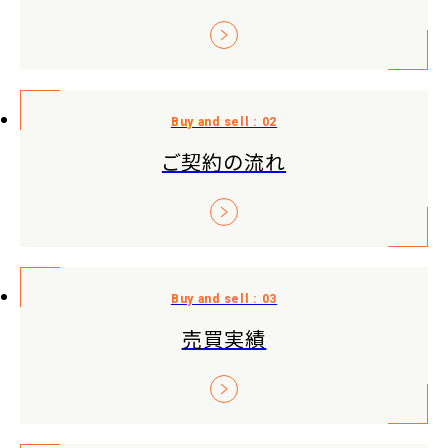
ご契約の流れ
売買実績