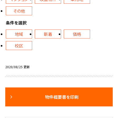
その他
条件を選択
地域
新着
価格
校区
2020/08/25 更新
物件概要書を印刷