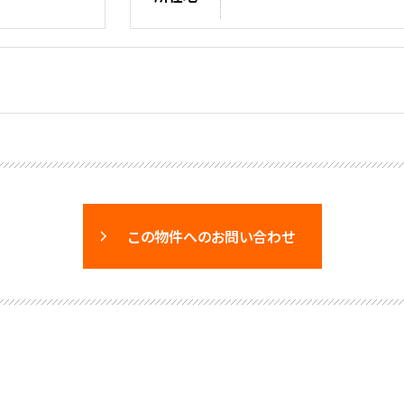
この物件へのお問い合わせ