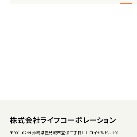
株式会社ライフコーポレーション
〒901-0244 沖縄県豊見城市宜保三丁目1-1 ロイヤルビル101