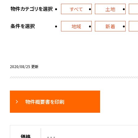
物件カテゴリを選択
すべて
土地
条件を選択
地域
新着
2020/08/25 更新
物件概要書を印刷
価格
- - -