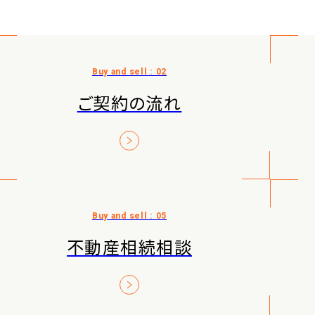
ご契約の流れ
不動産相続相談