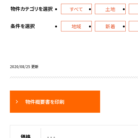
物件カテゴリを選択
すべて
土地
条件を選択
地域
新着
2020/08/25 更新
物件概要書を印刷
価格
- - -