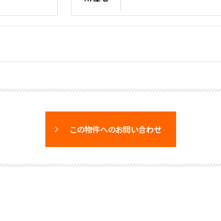
この物件へのお問い合わせ