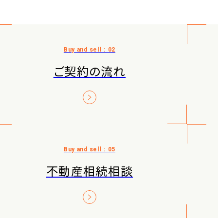
ご契約の流れ
不動産相続相談