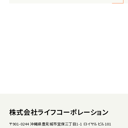
株式会社ライフコーポレーション
〒901-0244 沖縄県豊見城市宜保三丁目1-1 ロイヤルビル101