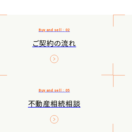
ご契約の流れ
不動産相続相談