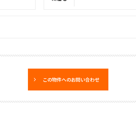
この物件へのお問い合わせ