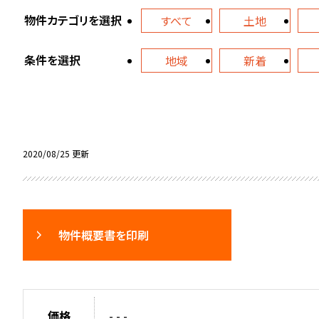
物件カテゴリを選択
すべて
土地
条件を選択
地域
新着
2020/08/25 更新
物件概要書を印刷
価格
- - -