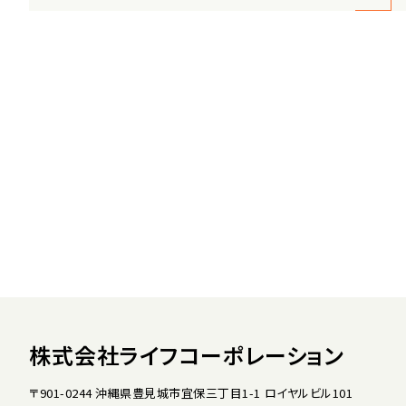
株式会社ライフコーポレーション
〒901-0244 沖縄県豊見城市宜保三丁目1-1 ロイヤルビル101