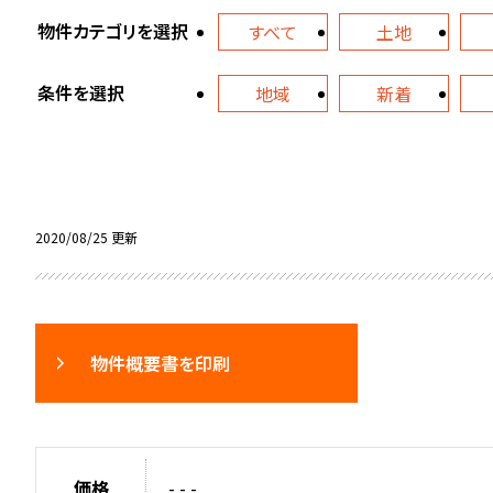
物件カテゴリを選択
すべて
土地
条件を選択
地域
新着
2020/08/25 更新
物件概要書を印刷
価格
- - -