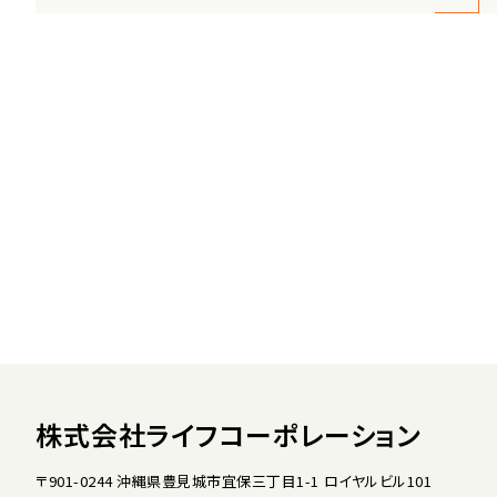
株式会社ライフコーポレーション
〒901-0244 沖縄県豊見城市宜保三丁目1-1 ロイヤルビル101