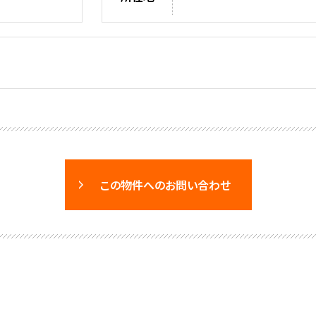
この物件へのお問い合わせ