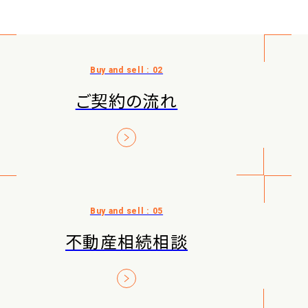
ご契約の流れ
不動産相続相談