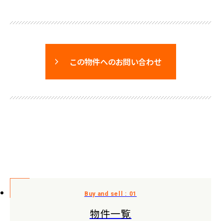
この物件へのお問い合わせ
物件一覧