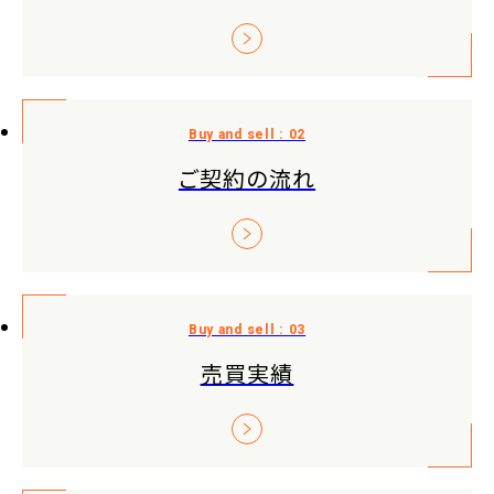
ご契約の流れ
売買実績