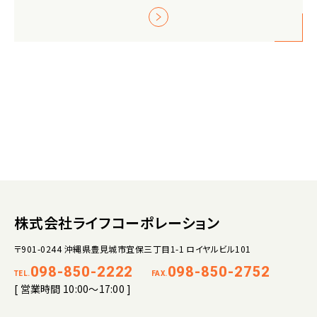
株式会社ライフコーポレーション
〒901-0244 沖縄県豊見城市宜保三丁目1-1 ロイヤルビル101
098-850-2222
098-850-2752
TEL.
FAX.
[ 営業時間 10:00～17:00 ]