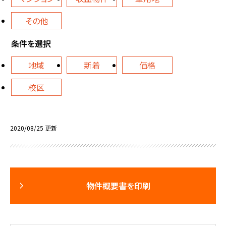
その他
条件を選択
地域
新着
価格
校区
2020/08/25 更新
物件概要書を印刷