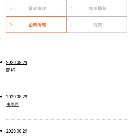
賃貸管理
採用情報
企業情報
賃貸
2020.08.29
開邦
2020.08.29
南風原
2020.08.29