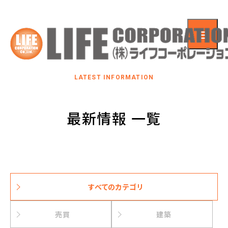
LATEST INFORMATION
最新情報 一覧
すべてのカテゴリ
売買
建築