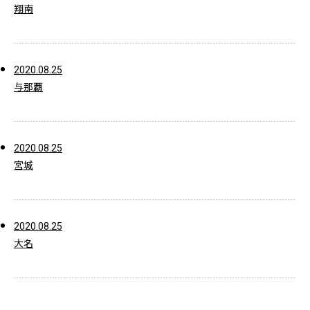
翔南
2020.08.25
与那覇
2020.08.25
宮城
2020.08.25
大名