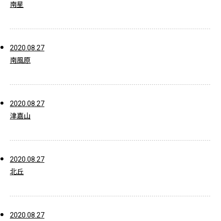
南星
2020.08.27
南風原
2020.08.27
津嘉山
2020.08.27
北丘
2020.08.27