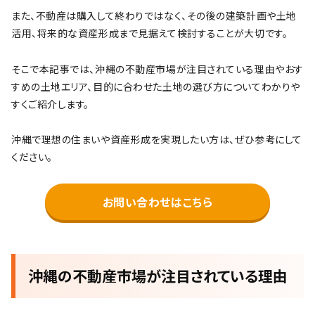
また、不動産は購入して終わりではなく、その後の建築計画や土地
活用、将来的な資産形成まで見据えて検討することが大切です。
そこで本記事では、沖縄の不動産市場が注目されている理由やおす
すめの土地エリア、目的に合わせた土地の選び方についてわかりや
すくご紹介します。
沖縄で理想の住まいや資産形成を実現したい方は、ぜひ参考にして
ください。
お問い合わせはこちら
沖縄の不動産市場が注目されている理由