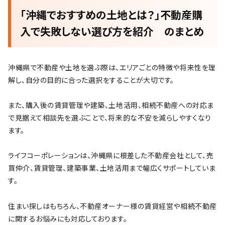
「沖縄でおすすめの土地とは？」不動産購
入で失敗しない選び方を紹介 のまとめ
沖縄県で不動産や土地を選ぶ際は、エリアごとの特徴や将来性を理
解し、自分の目的に合った選択をすることが大切です。
また、購入後の賃貸管理や建築、土地活用、相続不動産への対応ま
で見据えて相談先を選ぶことで、将来的な不安を減らしやすくなり
ます。
ライフコーポレーションは、沖縄県に根差した不動産会社として、売
買仲介、賃貸管理、建築事業、土地活用まで幅広くサポートしていま
す。
住まい探しはもちろん、不動産オーナー様の賃貸経営や相続不動産
に関するお悩みにも対応しております。