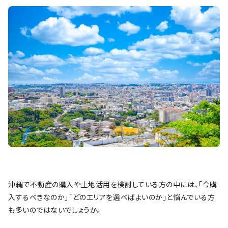
沖縄で不動産の購入や土地活用を検討している方の中には、「今購
入するべきなのか」「どのエリアを選べばよいのか」と悩んでいる方
も多いのではないでしょうか。