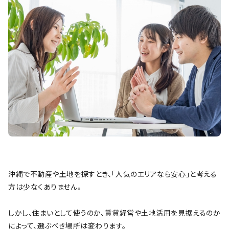
沖縄で不動産や土地を探すとき、「人気のエリアなら安心」と考える
方は少なくありません。
しかし、住まいとして使うのか、賃貸経営や土地活用を見据えるのか
によって、選ぶべき場所は変わります。