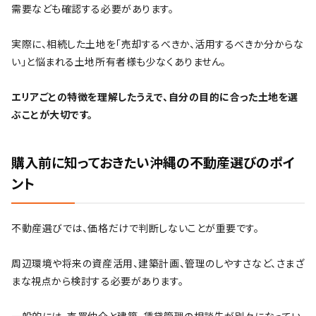
需要なども確認する必要があります。
実際に、相続した土地を「売却するべきか、活用するべきか分からな
い」と悩まれる土地所有者様も少なくありません。
エリアごとの特徴を理解したうえで、自分の目的に合った土地を選
ぶことが大切です。
購入前に知っておきたい沖縄の不動産選びのポイ
ント
不動産選びでは、価格だけで判断しないことが重要です。
周辺環境や将来の資産活用、建築計画、管理のしやすさなど、さまざ
まな視点から検討する必要があります。