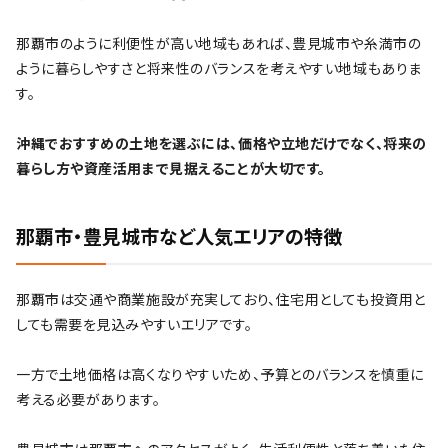
那覇市のように利便性が高い地域もあれば、豊見城市や糸満市の
ように暮らしやすさと将来性のバランスを考えやすい地域もありま
す。
沖縄でおすすめの土地を選ぶには、価格や立地だけでなく、将来の
暮らし方や資産活用まで見据えることが大切です。
那覇市・豊見城市など人気エリアの特徴
那覇市は交通や商業施設が充実しており、住宅用としても投資用と
しても需要を見込みやすいエリアです。
一方で土地価格は高くなりやすいため、予算とのバランスを慎重に
考える必要があります。