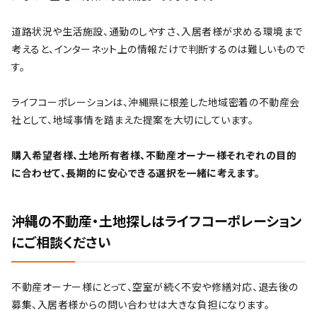
道路状況や生活施設、通勤のしやすさ、入居者様が求める環境まで
考えると、インターネット上の情報だけで判断するのは難しいもので
す。
ライフコーポレーションは、沖縄県に根差した地域密着の不動産会
社として、地域事情を踏まえた提案を大切にしています。
購入希望者様、土地所有者様、不動産オーナー様それぞれの目的
に合わせて、長期的に安心できる選択を一緒に考えます。
沖縄の不動産・土地探しはライフコーポレーション
にご相談ください
不動産オーナー様にとって、空室が続く不安や修繕対応、退去後の
募集、入居者様からの問い合わせは大きな負担になります。