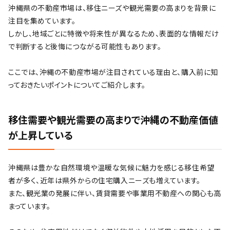
沖縄県の不動産市場は、移住ニーズや観光需要の高まりを背景に
注目を集めています。
しかし、地域ごとに特徴や将来性が異なるため、表面的な情報だけ
で判断すると後悔につながる可能性もあります。
ここでは、沖縄の不動産市場が注目されている理由と、購入前に知
っておきたいポイントについてご紹介します。
移住需要や観光需要の高まりで沖縄の不動産価値
が上昇している
沖縄県は豊かな自然環境や温暖な気候に魅力を感じる移住希望
者が多く、近年は県外からの住宅購入ニーズも増えています。
また、観光業の発展に伴い、賃貸需要や事業用不動産への関心も高
まっています。