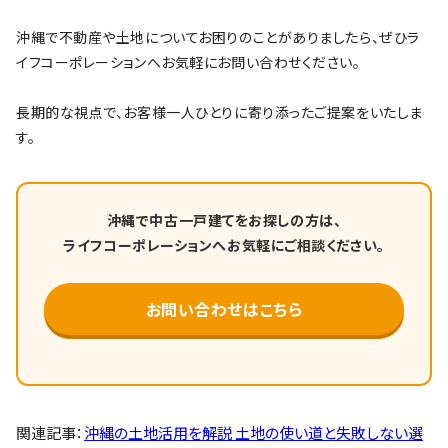
沖縄で不動産や土地についてお困りのことがありましたら、ぜひラ
イフコーポレーションへお気軽にお問い合わせください。
長期的な視点で、お客様一人ひとりに寄り添ったご提案をいたしま
す。
沖縄で中古一戸建てをお探しの方は、
ライフコーポレーションへお気軽にご相談ください。
お問い合わせはこちら
関連記事：
沖縄の土地活用を解説 土地の使い道と失敗しない選