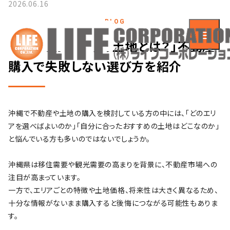
2026.06.16
BLOG
「沖縄でおすすめの土地とは？」不動産
購入で失敗しない選び方を紹介
沖縄で不動産や土地の購入を検討している方の中には、「どのエリ
アを選べばよいのか」「自分に合ったおすすめの土地はどこなのか」
と悩んでいる方も多いのではないでしょうか。
沖縄県は移住需要や観光需要の高まりを背景に、不動産市場への
注目が高まっています。
一方で、エリアごとの特徴や土地価格、将来性は大きく異なるため、
十分な情報がないまま購入すると後悔につながる可能性もありま
す。