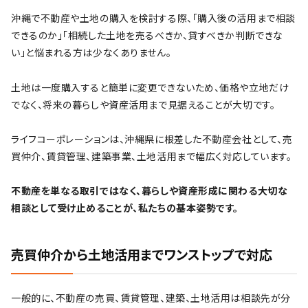
沖縄で不動産や土地の購入を検討する際、「購入後の活用まで相談
できるのか」「相続した土地を売るべきか、貸すべきか判断できな
い」と悩まれる方は少なくありません。
土地は一度購入すると簡単に変更できないため、価格や立地だけ
でなく、将来の暮らしや資産活用まで見据えることが大切です。
ライフコーポレーションは、沖縄県に根差した不動産会社として、売
買仲介、賃貸管理、建築事業、土地活用まで幅広く対応しています。
不動産を単なる取引ではなく、暮らしや資産形成に関わる大切な
相談として受け止めることが、私たちの基本姿勢です。
売買仲介から土地活用までワンストップで対応
一般的に、不動産の売買、賃貸管理、建築、土地活用は相談先が分