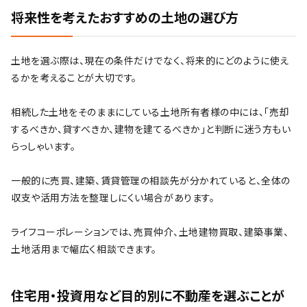
将来性を考えたおすすめの土地の選び方
土地を選ぶ際は、現在の条件だけでなく、将来的にどのように使え
るかを考えることが大切です。
相続した土地をそのままにしている土地所有者様の中には、「売却
するべきか、貸すべきか、建物を建てるべきか」と判断に迷う方もい
らっしゃいます。
一般的に売買、建築、賃貸管理の相談先が分かれていると、全体の
収支や活用方法を整理しにくい場合があります。
ライフコーポレーションでは、売買仲介、土地建物買取、建築事業、
土地活用まで幅広く相談できます。
住宅用・投資用など目的別に不動産を選ぶことが