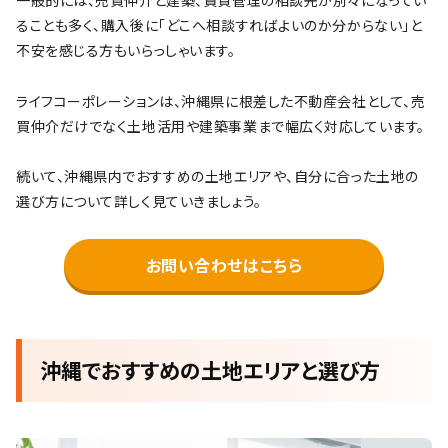
一般的には、売買仲介と建築、賃貸管理の相談先が別々になってい
ることも多く、購入後に「どこへ相談すればよいのか分からない」と
不安を感じる方もいらっしゃいます。
ライフコーポレーションは、沖縄県に根差した不動産会社として、売
買仲介だけでなく土地活用や建築事業まで幅広く対応しています。
続いて、沖縄県内でおすすめの土地エリアや、自分に合った土地の
選び方について詳しく見ていきましょう。
お問い合わせはこちら
沖縄でおすすめの土地エリアと選び方