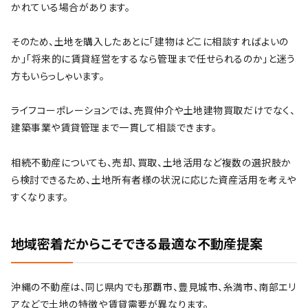
かれている場合があります。
そのため、土地を購入したあとに「建物はどこに相談すればよいの
か」「将来的に賃貸経営をするなら管理まで任せられるのか」と迷う
方もいらっしゃいます。
ライフコーポレーションでは、売買仲介や土地建物買取だけでなく、
建築事業や賃貸管理まで一貫して相談できます。
相続不動産についても、売却、買取、土地活用など複数の選択肢か
ら検討できるため、土地所有者様の状況に応じた資産活用を考えや
すくなります。
地域密着だからこそできる最適な不動産提案
沖縄の不動産は、同じ県内でも那覇市、豊見城市、糸満市、南部エリ
アなどで土地の特徴や賃貸需要が異なります。