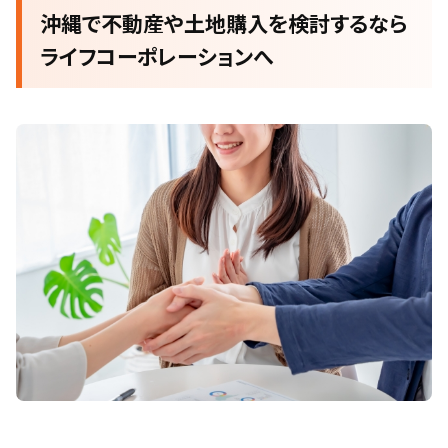
沖縄で不動産や土地購入を検討するなら
ライフコーポレーションへ