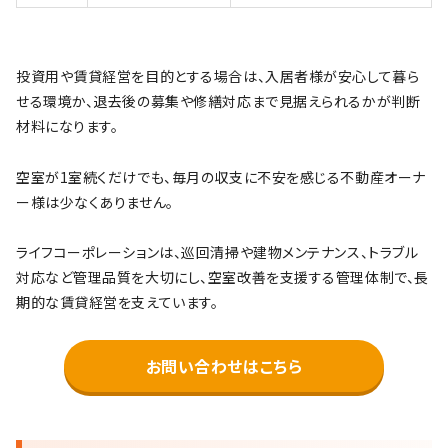
投資用や賃貸経営を目的とする場合は、入居者様が安心して暮ら
せる環境か、退去後の募集や修繕対応まで見据えられるかが判断
材料になります。
空室が1室続くだけでも、毎月の収支に不安を感じる不動産オーナ
ー様は少なくありません。
ライフコーポレーションは、巡回清掃や建物メンテナンス、トラブル
対応など管理品質を大切にし、空室改善を支援する管理体制で、長
期的な賃貸経営を支えています。
お問い合わせはこちら