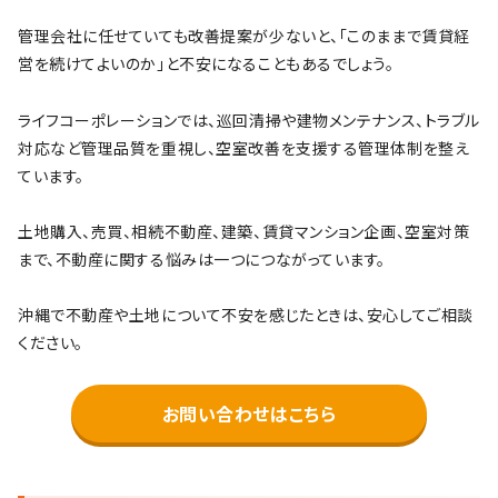
管理会社に任せていても改善提案が少ないと、「このままで賃貸経
営を続けてよいのか」と不安になることもあるでしょう。
ライフコーポレーションでは、巡回清掃や建物メンテナンス、トラブル
対応など管理品質を重視し、空室改善を支援する管理体制を整え
ています。
土地購入、売買、相続不動産、建築、賃貸マンション企画、空室対策
まで、不動産に関する悩みは一つにつながっています。
沖縄で不動産や土地について不安を感じたときは、安心してご相談
ください。
お問い合わせはこちら