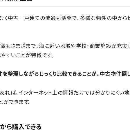
なく中古一戸建ての流通も活発で、多様な物件の中から
特徴もさまざまで、海に近い地域や学校・商業施設が充実
やすいことが特徴です。
件を整理しながらじっくり比較できることが、中古物件探し
あれば、インターネット上の情報だけでは分かりにくい
とができます。
から購入できる