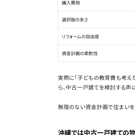
購入費用
選択肢の多さ
リフォームの自由度
資金計画の柔軟性
実際に「子どもの教育費も考え
ら、中古一戸建てを検討する声は
無理のない資金計画で住まいを
沖縄では中古一戸建ての