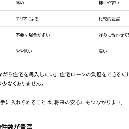
高め
抑えやすい
エリアによる
比較的豊富
不要な場合が多い
好みに合わせて
やや低い
高い
ながら住宅を購入したい」「住宅ローンの負担をできるだ
少なくありません。
手に入れられることは、将来の安心にもつながります。
物件数が豊富