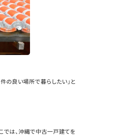
条件の良い場所で暮らしたい」と
こでは、沖縄で中古一戸建てを