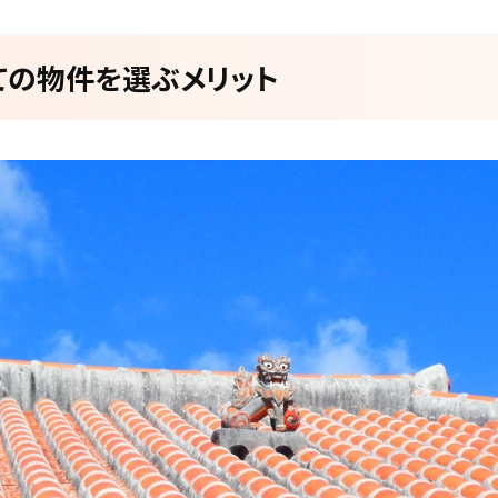
ての物件を選ぶメリット