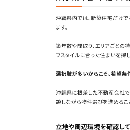
沖縄県内では、新築住宅だけで
ます。
築年数や間取り、エリアごとの
フスタイルに合った住まいを探し
選択肢が多いからこそ、希望条
沖縄県に根差した不動産会社で
談しながら物件選びを進めるこ
立地や周辺環境を確認して