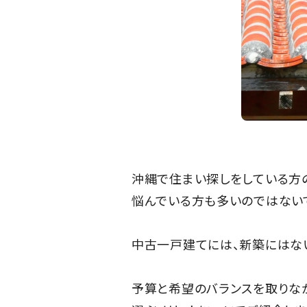
沖縄で住まい探しをしている方
悩んでいる方も多いのではないで
中古一戸建てには、新築にはな
予算と希望のバランスを取りな