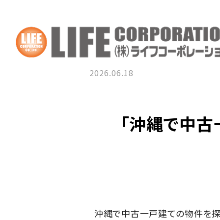
2026.06.18
「沖縄で中古
沖縄で中古一戸建ての物件を探