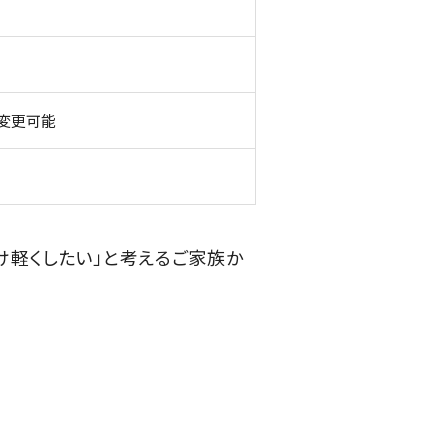
変更可能
け軽くしたい」と考えるご家族か