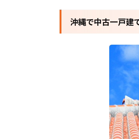
沖縄で中古一戸建