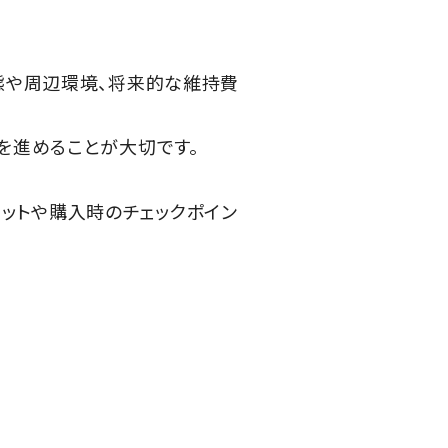
態や周辺環境、将来的な維持費
を進めることが大切です。
ットや購入時のチェックポイン