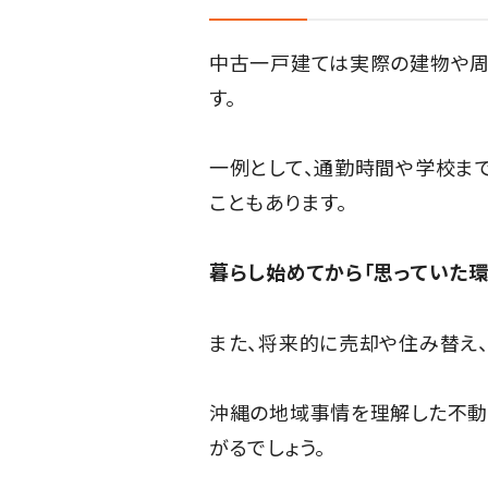
中古一戸建ては実際の建物や周
す。
一例として、通勤時間や学校ま
こともあります。
暮らし始めてから「思っていた環
また、将来的に売却や住み替え
沖縄の地域事情を理解した不動
がるでしょう。