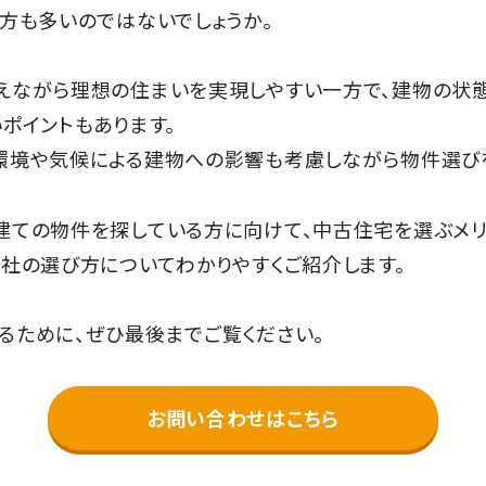
方も多いのではないでしょうか。
えながら理想の住まいを実現しやすい一方で、建物の状
ポイントもあります。
環境や気候による建物への影響も考慮しながら物件選び
建ての物件を探している方に向けて、中古住宅を選ぶメリ
社の選び方についてわかりやすくご紹介します。
るために、ぜひ最後までご覧ください。
お問い合わせはこちら