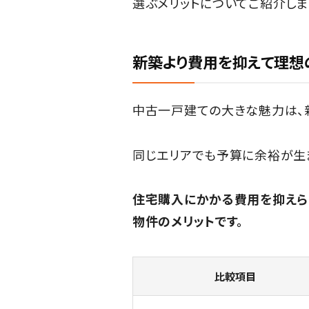
選ぶメリットについてご紹介しま
新築より費用を抑えて理想
中古一戸建ての大きな魅力は、
同じエリアでも予算に余裕が生
住宅購入にかかる費用を抑えら
物件のメリットです。
比較項目