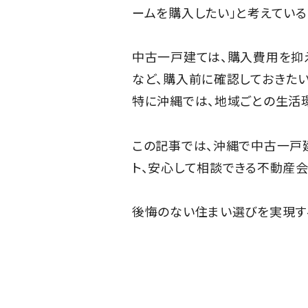
ームを購入したい」と考えている
中古一戸建ては、購入費用を抑
など、購入前に確認しておきたい
特に沖縄では、地域ごとの生活
この記事では、沖縄で中古一戸
ト、安心して相談できる不動産会
後悔のない住まい選びを実現す