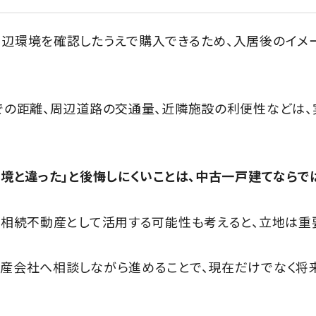
辺環境を確認したうえで購入できるため、入居後のイメ
での距離、周辺道路の交通量、近隣施設の利便性などは
境と違った」と後悔しにくいことは、中古一戸建てならで
、相続不動産として活用する可能性も考えると、立地は重
産会社へ相談しながら進めることで、現在だけでなく将