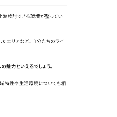
比較検討できる環境が整ってい
したエリアなど、自分たちのライ
の魅力といえるでしょう。
地域特性や生活環境についても相