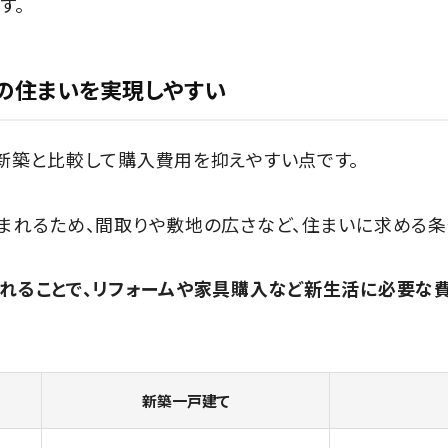
す。
の住まいを実現しやすい
新築と比較して購入費用を抑えやすい点です。
まれるため、間取りや敷地の広さなど、住まいに求める条
れることで、リフォームや家具購入など新生活に必要な
新築一戸建て