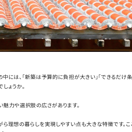
の中には、「新築は予算的に負担が大きい」「できるだけ
しょうか。
い魅力や選択肢の広さがあります。
がら理想の暮らしを実現しやすい点も大きな特徴です。こ