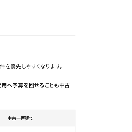
件を優先しやすくなります。
費用へ予算を回せることも中古
中古一戸建て