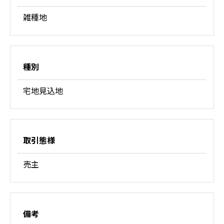
雑種地
種別
宅地見込地
取引態様
売主
備考