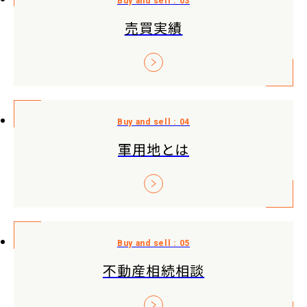
売買実績
軍用地とは
不動産相続相談