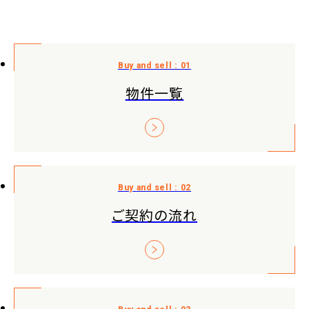
物件一覧
ご契約の流れ