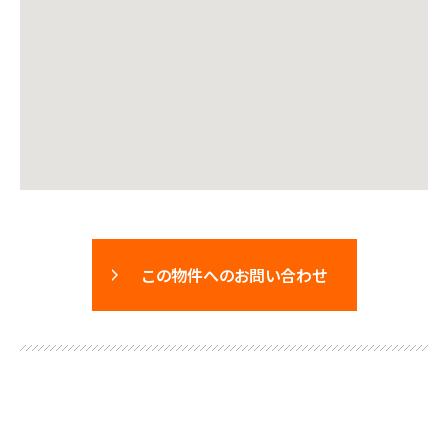
この物件へのお問い合わせ