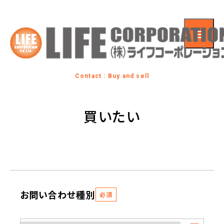
Contact : Buy and sell
買いたい
お問い合わせ種別
必須