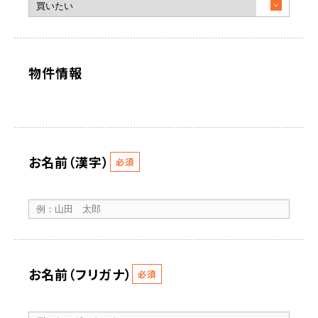
物件情報
お名前（漢字）
必須
お名前（フリガナ）
必須