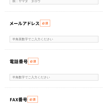
メールアドレス
必須
電話番号
必須
FAX番号
必須