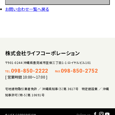
お問い合わせ一覧へ戻る
株式会社ライフコーポレーション
〒901-0244 沖縄県豊見城市宜保三丁目1-1 ロイヤルビル101
098-850-2222
098-850-2752
TEL.
FAX.
[ 営業時間 10:00～17:00 ]
宅地建物取引業者免許 ／ 沖縄県知事（5）第 3617号 特定建設業 ／ 沖縄
知事許可（特-5）第 10691号
© LIFE CORPORATION