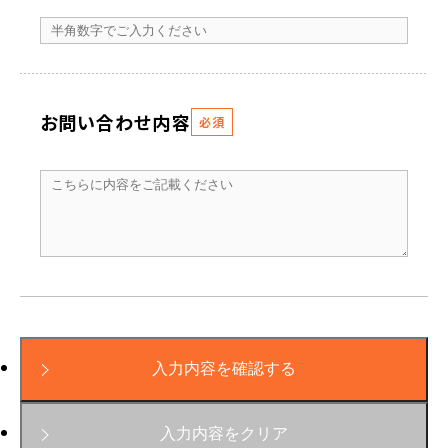
お問い合わせ内容
必須