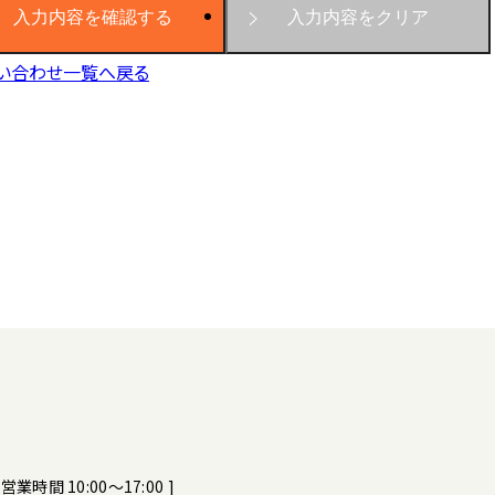
い合わせ一覧へ戻る
[ 営業時間 10:00～17:00 ]