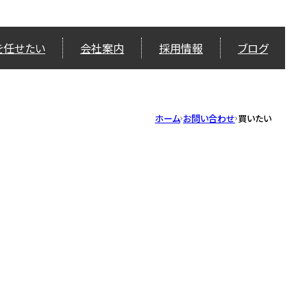
を任せたい
会社案内
採用情報
ブログ
ホーム
お問い合わせ
買いたい