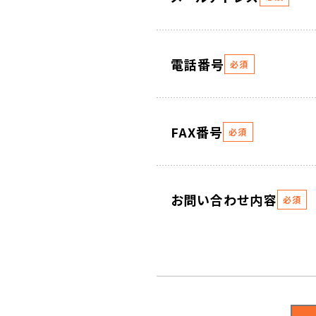
電話番号
必須
FAX番号
必須
お問い合わせ内容
必須