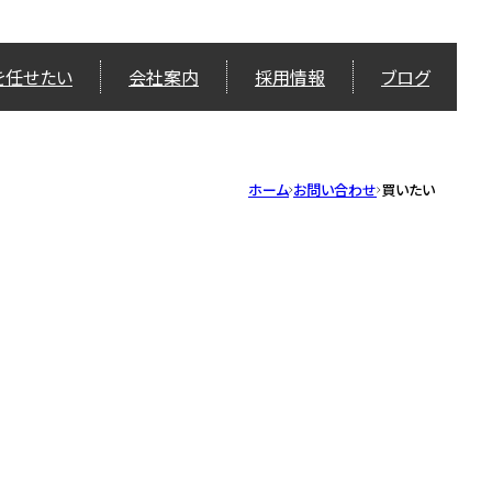
を任せたい
会社案内
採用情報
ブログ
ホーム
お問い合わせ
買いたい