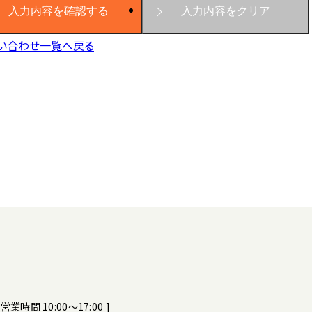
い合わせ一覧へ戻る
[ 営業時間 10:00～17:00 ]