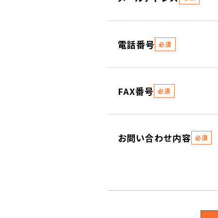
電話番号
必須
FAX番号
必須
お問い合わせ内容
必須