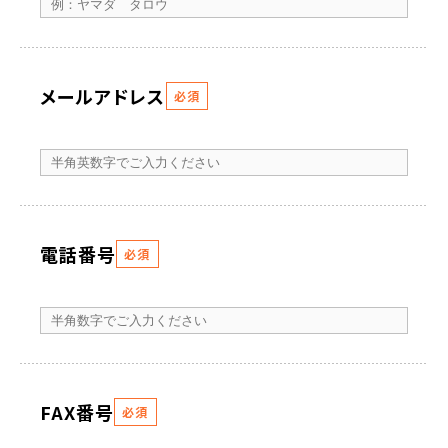
メールアドレス
必須
電話番号
必須
FAX番号
必須