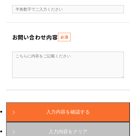
お問い合わせ内容
必須