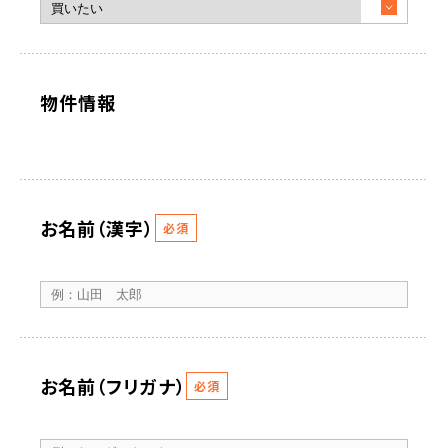
物件情報
お名前（漢字）
必須
お名前（フリガナ）
必須