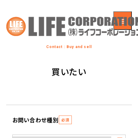
Contact : Buy and sell
買いたい
お問い合わせ種別
必須