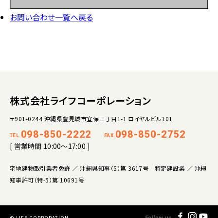
お問い合わせ一覧へ戻る
株式会社ライフコーポレーション
〒901-0244 沖縄県豊見城市宜保三丁目1-1 ロイヤルビル101
098-850-2222
098-850-2752
TEL.
FAX.
[ 営業時間 10:00～17:00 ]
宅地建物取引業者免許 ／ 沖縄県知事（5）第 3617号 特定建設業 ／ 沖縄
知事許可（特-5）第 10691号
© LIFE CORPORATION