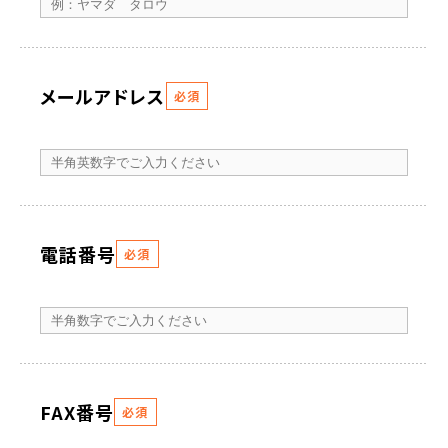
メールアドレス
必須
電話番号
必須
FAX番号
必須