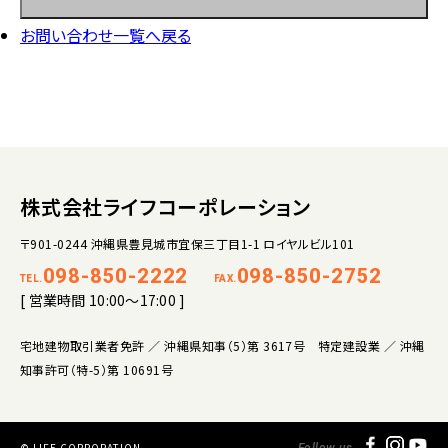
お問い合わせ一覧へ戻る
株式会社ライフコーポレーション
〒901-0244 沖縄県豊見城市宜保三丁目1-1 ロイヤルビル101
098-850-2222
098-850-2752
TEL.
FAX.
[ 営業時間 10:00～17:00 ]
宅地建物取引業者免許 ／ 沖縄県知事（5）第 3617号 特定建設業 ／ 沖縄
知事許可（特-5）第 10691号
© LIFE CORPORATION