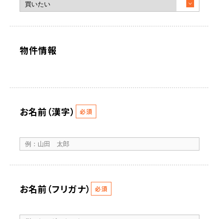
物件情報
お名前（漢字）
必須
お名前（フリガナ）
必須