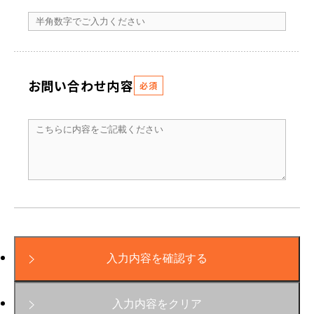
お問い合わせ内容
必須