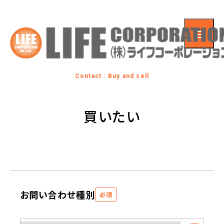
Contact : Buy and sell
買いたい
お問い合わせ種別
必須