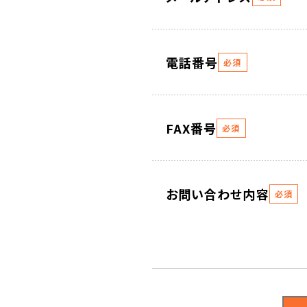
電話番号
必須
FAX番号
必須
お問い合わせ内容
必須