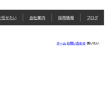
を任せたい
会社案内
採用情報
ブログ
ホーム
お問い合わせ
買いたい