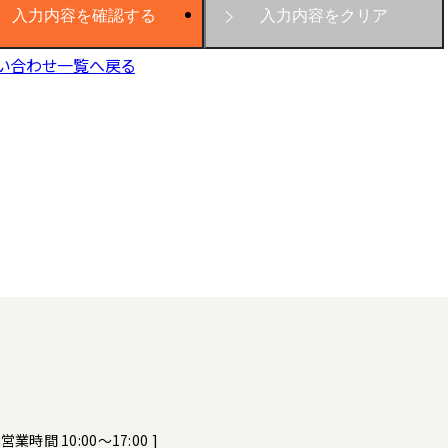
い合わせ一覧へ戻る
[ 営業時間 10:00～17:00 ]