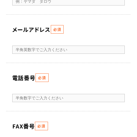
メールアドレス
必須
電話番号
必須
FAX番号
必須