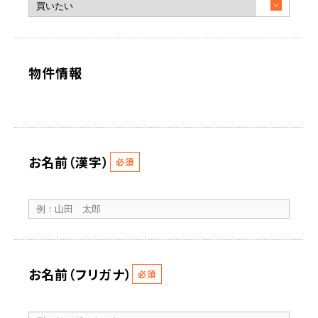
物件情報
お名前（漢字）
必須
お名前（フリガナ）
必須