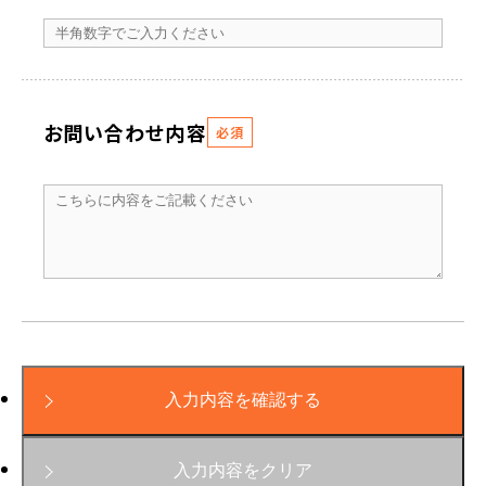
お問い合わせ内容
必須