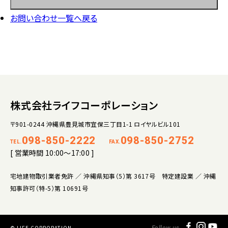
お問い合わせ一覧へ戻る
株式会社ライフコーポレーション
〒901-0244 沖縄県豊見城市宜保三丁目1-1 ロイヤルビル101
098-850-2222
098-850-2752
TEL.
FAX.
[ 営業時間 10:00～17:00 ]
宅地建物取引業者免許 ／ 沖縄県知事（5）第 3617号 特定建設業 ／ 沖縄
知事許可（特-5）第 10691号
© LIFE CORPORATION