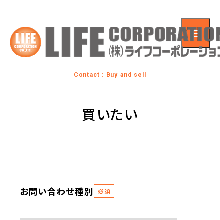
Contact : Buy and sell
買いたい
お問い合わせ種別
必須