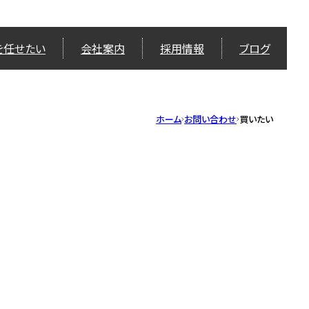
を任せたい
会社案内
採用情報
ブログ
ホーム
お問い合わせ
買いたい