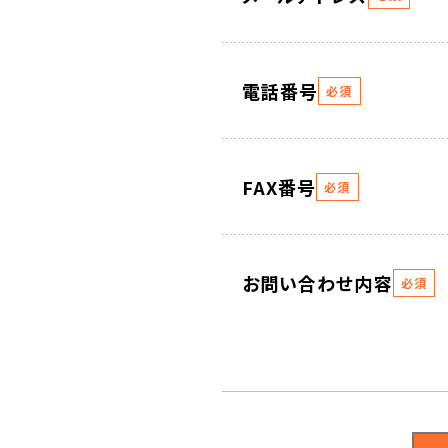
電話番号
必須
FAX番号
必須
お問い合わせ内容
必須