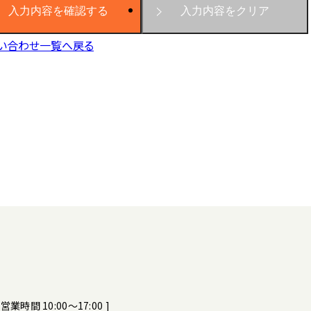
い合わせ一覧へ戻る
[ 営業時間 10:00～17:00 ]