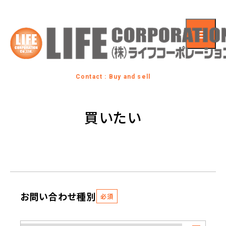
Contact : Buy and sell
買いたい
お問い合わせ種別
必須