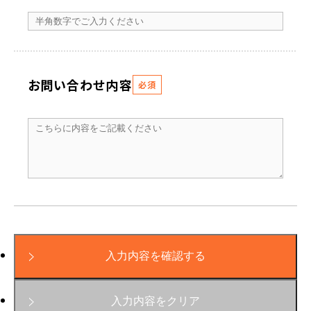
お問い合わせ内容
必須