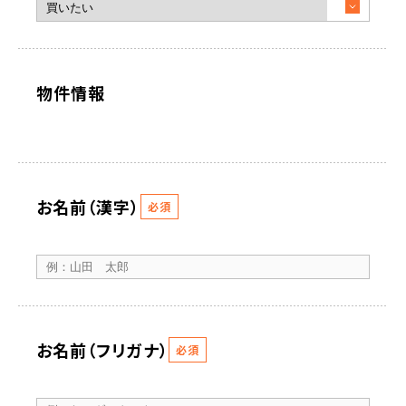
物件情報
お名前（漢字）
必須
お名前（フリガナ）
必須