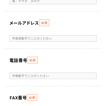
メールアドレス
必須
電話番号
必須
FAX番号
必須