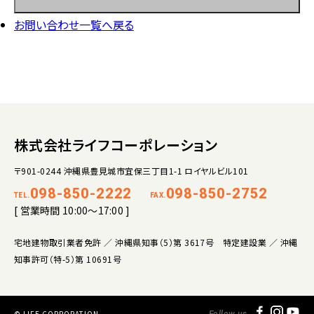
お問い合わせ一覧へ戻る
株式会社ライフコーポレーション
〒901-0244 沖縄県豊見城市宜保三丁目1-1 ロイヤルビル101
098-850-2222
098-850-2752
TEL.
FAX.
[ 営業時間 10:00～17:00 ]
宅地建物取引業者免許 ／ 沖縄県知事（5）第 3617号 特定建設業 ／ 沖縄
知事許可（特-5）第 10691号
© LIFE CORPORATION