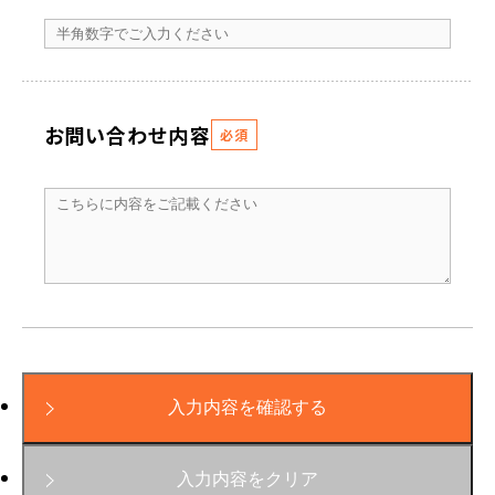
お問い合わせ内容
必須