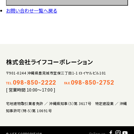
お問い合わせ一覧へ戻る
株式会社ライフコーポレーション
〒901-0244 沖縄県豊見城市宜保三丁目1-1 ロイヤルビル101
098-850-2222
098-850-2752
TEL.
FAX.
[ 営業時間 10:00～17:00 ]
宅地建物取引業者免許 ／ 沖縄県知事（5）第 3617号 特定建設業 ／ 沖縄
知事許可（特-5）第 10691号
© LIFE CORPORATION