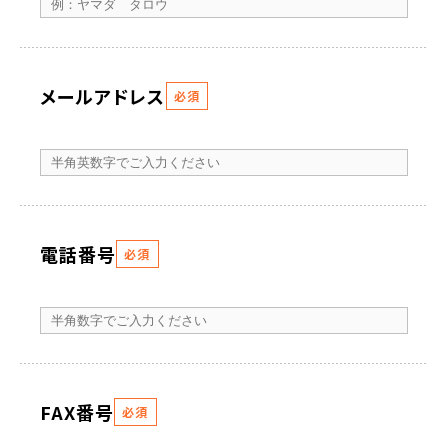
メールアドレス
必須
電話番号
必須
FAX番号
必須