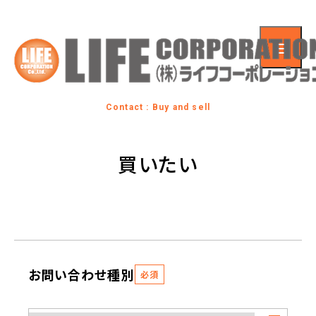
Contact : Buy and sell
買いたい
お問い合わせ種別
必須