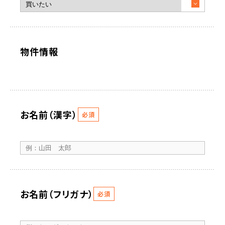
物件情報
お名前（漢字）
必須
お名前（フリガナ）
必須