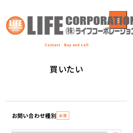
Contact : Buy and sell
買いたい
お問い合わせ種別
必須