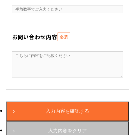
お問い合わせ内容
必須