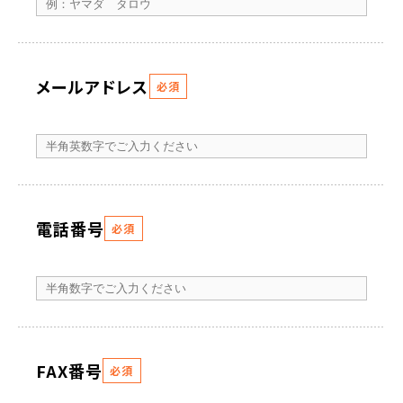
メールアドレス
必須
電話番号
必須
FAX番号
必須