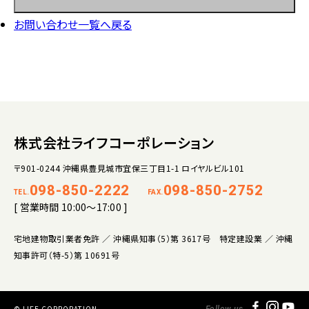
お問い合わせ一覧へ戻る
株式会社ライフコーポレーション
〒901-0244 沖縄県豊見城市宜保三丁目1-1 ロイヤルビル101
098-850-2222
098-850-2752
TEL.
FAX.
[ 営業時間 10:00～17:00 ]
宅地建物取引業者免許 ／ 沖縄県知事（5）第 3617号 特定建設業 ／ 沖縄
知事許可（特-5）第 10691号
© LIFE CORPORATION