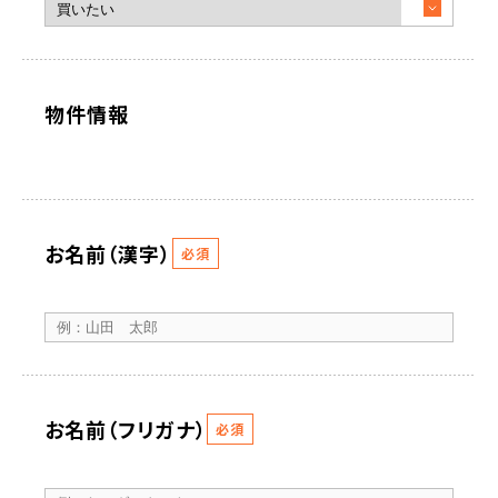
物件情報
お名前（漢字）
必須
お名前（フリガナ）
必須