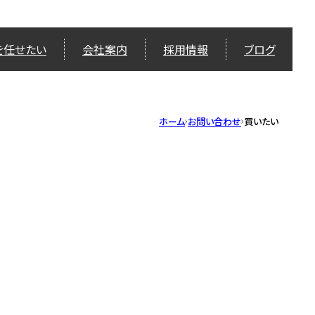
を任せたい
会社案内
採用情報
ブログ
ホーム
お問い合わせ
買いたい