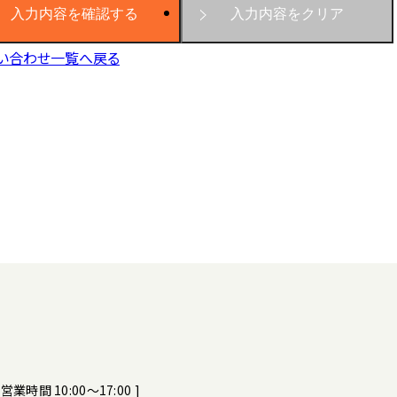
い合わせ一覧へ戻る
[ 営業時間 10:00～17:00 ]