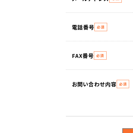
電話番号
必須
FAX番号
必須
お問い合わせ内容
必須