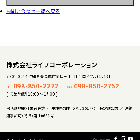
お問い合わせ一覧へ戻る
株式会社ライフコーポレーション
〒901-0244 沖縄県豊見城市宜保三丁目1-1 ロイヤルビル101
098-850-2222
098-850-2752
TEL.
FAX.
[ 営業時間 10:00～17:00 ]
宅地建物取引業者免許 ／ 沖縄県知事（5）第 3617号 特定建設業 ／ 沖縄
知事許可（特-5）第 10691号
© LIFE CORPORATION