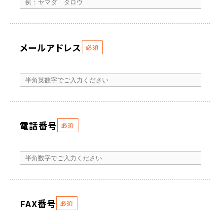
メールアドレス
必須
電話番号
必須
FAX番号
必須