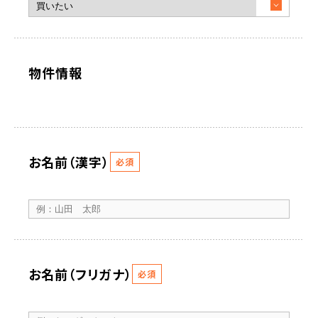
物件情報
お名前（漢字）
必須
お名前（フリガナ）
必須