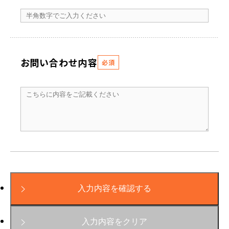
お問い合わせ内容
必須