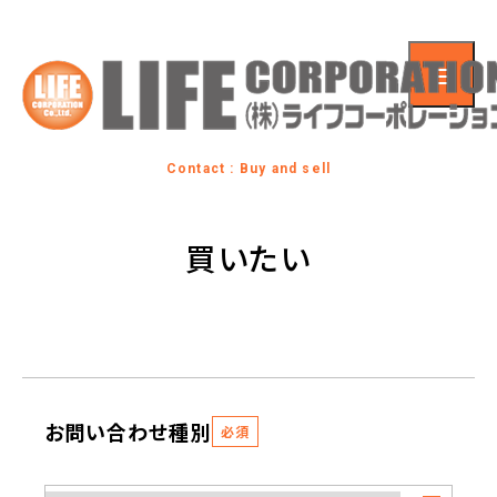
Contact : Buy and sell
買いたい
お問い合わせ種別
必須