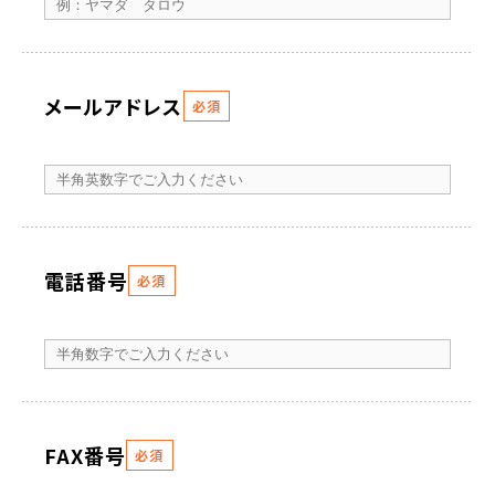
メールアドレス
必須
電話番号
必須
FAX番号
必須