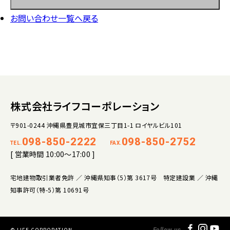
お問い合わせ一覧へ戻る
株式会社ライフコーポレーション
〒901-0244 沖縄県豊見城市宜保三丁目1-1 ロイヤルビル101
098-850-2222
098-850-2752
TEL.
FAX.
[ 営業時間 10:00～17:00 ]
宅地建物取引業者免許 ／ 沖縄県知事（5）第 3617号 特定建設業 ／ 沖縄
知事許可（特-5）第 10691号
© LIFE CORPORATION