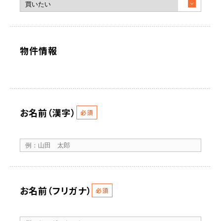
物件情報
お名前（漢字）
必須
お名前（フリガナ）
必須