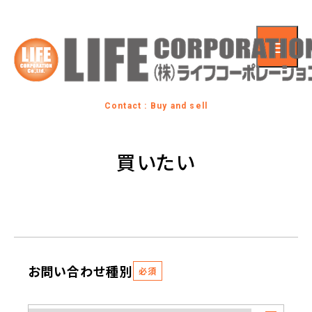
Contact : Buy and sell
買いたい
お問い合わせ種別
必須