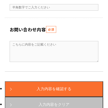
お問い合わせ内容
必須