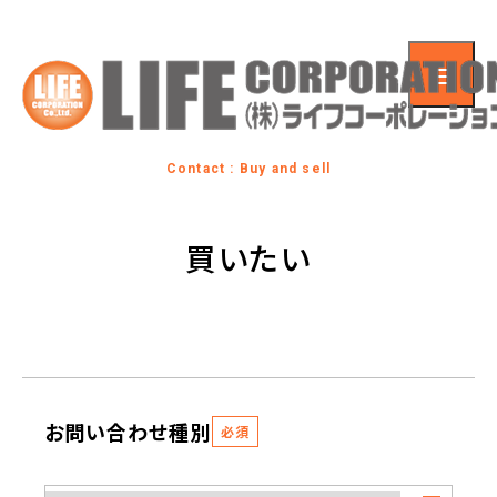
Contact : Buy and sell
買いたい
お問い合わせ種別
必須