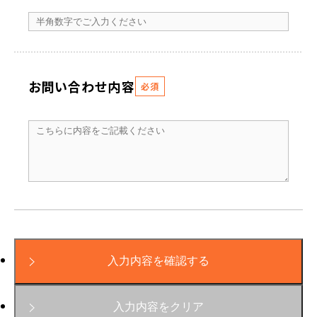
お問い合わせ内容
必須