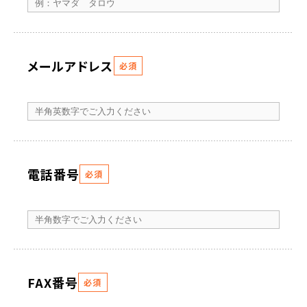
メールアドレス
必須
電話番号
必須
FAX番号
必須