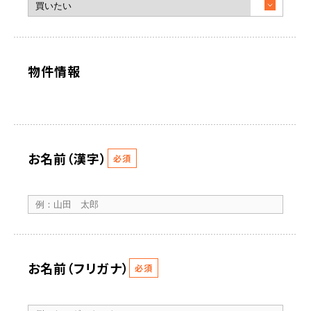
物件情報
お名前（漢字）
必須
お名前（フリガナ）
必須