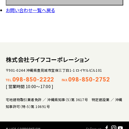
お問い合わせ一覧へ戻る
株式会社ライフコーポレーション
〒901-0244 沖縄県豊見城市宜保三丁目1-1 ロイヤルビル101
098-850-2222
098-850-2752
TEL.
FAX.
[ 営業時間 10:00～17:00 ]
宅地建物取引業者免許 ／ 沖縄県知事（5）第 3617号 特定建設業 ／ 沖縄
知事許可（特-5）第 10691号
© LIFE CORPORATION