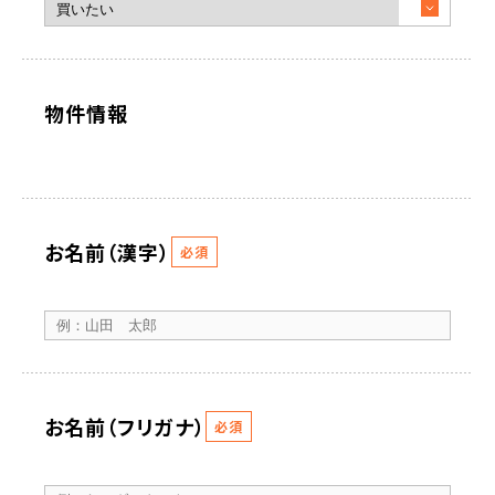
物件情報
お名前（漢字）
必須
お名前（フリガナ）
必須