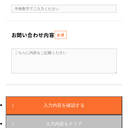
お問い合わせ内容
必須