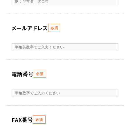
メールアドレス
必須
電話番号
必須
FAX番号
必須