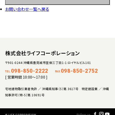
お問い合わせ一覧へ戻る
株式会社ライフコーポレーション
〒901-0244 沖縄県豊見城市宜保三丁目1-1 ロイヤルビル101
098-850-2222
098-850-2752
TEL.
FAX.
[ 営業時間 10:00～17:00 ]
宅地建物取引業者免許 ／ 沖縄県知事（5）第 3617号 特定建設業 ／ 沖縄
知事許可（特-5）第 10691号
© LIFE CORPORATION