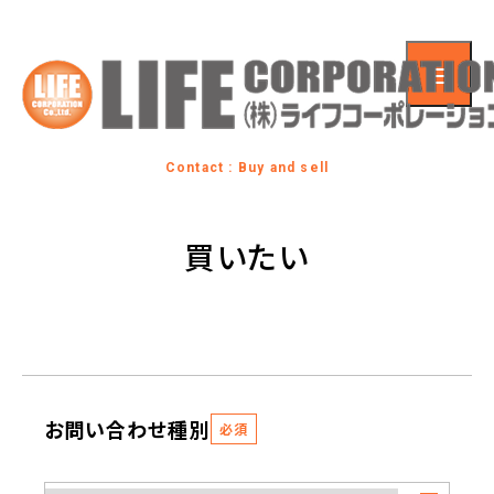
Contact : Buy and sell
買いたい
お問い合わせ種別
必須