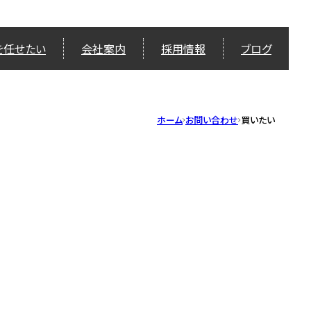
を任せたい
会社案内
採用情報
ブログ
ホーム
お問い合わせ
買いたい