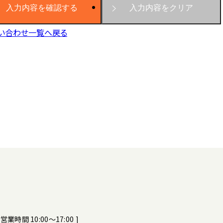
い合わせ一覧へ戻る
[ 営業時間 10:00～17:00 ]