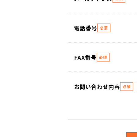
電話番号
必須
FAX番号
必須
お問い合わせ内容
必須