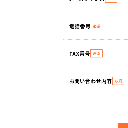
電話番号
必須
FAX番号
必須
お問い合わせ内容
必須