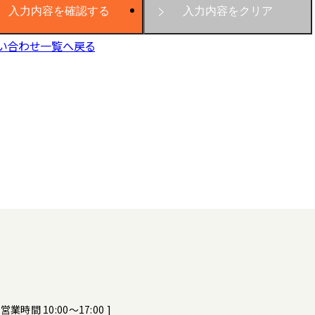
い合わせ一覧へ戻る
[ 営業時間 10:00～17:00 ]