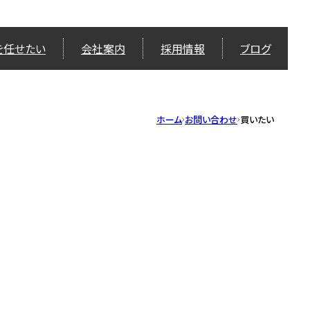
を任せたい
会社案内
採用情報
ブログ
ホーム
お問い合わせ
買いたい