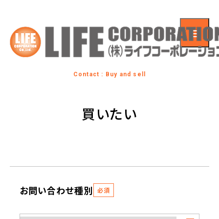
Contact : Buy and sell
買いたい
お問い合わせ種別
必須