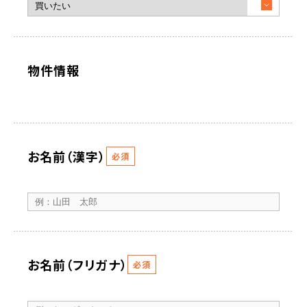
物件情報
お名前（漢字）
必須
お名前（フリガナ）
必須