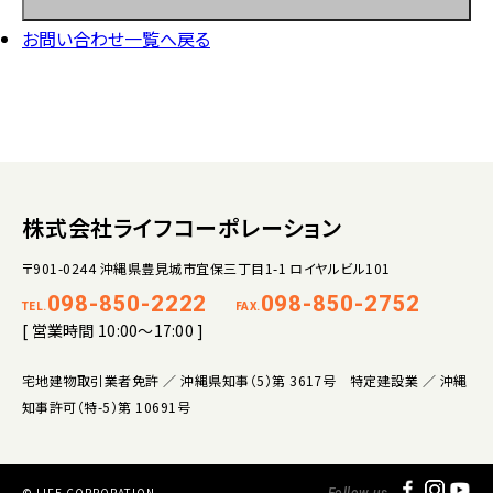
お問い合わせ一覧へ戻る
株式会社ライフコーポレーション
〒901-0244 沖縄県豊見城市宜保三丁目1-1 ロイヤルビル101
098-850-2222
098-850-2752
TEL.
FAX.
[ 営業時間 10:00～17:00 ]
宅地建物取引業者免許 ／ 沖縄県知事（5）第 3617号 特定建設業 ／ 沖縄
知事許可（特-5）第 10691号
© LIFE CORPORATION