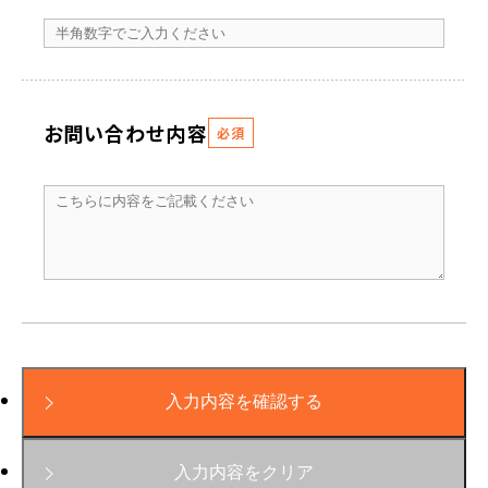
お問い合わせ内容
必須