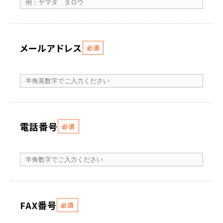
メールアドレス
必須
電話番号
必須
FAX番号
必須