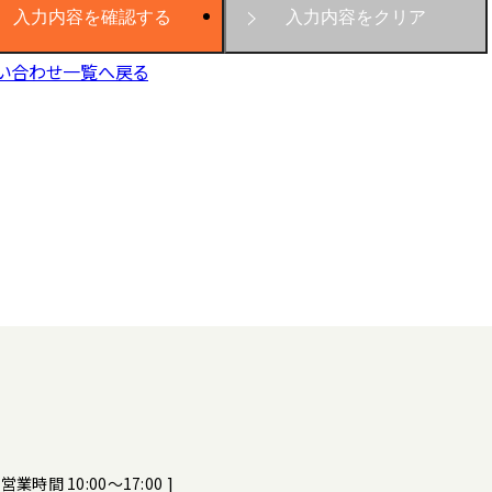
い合わせ一覧へ戻る
[ 営業時間 10:00～17:00 ]