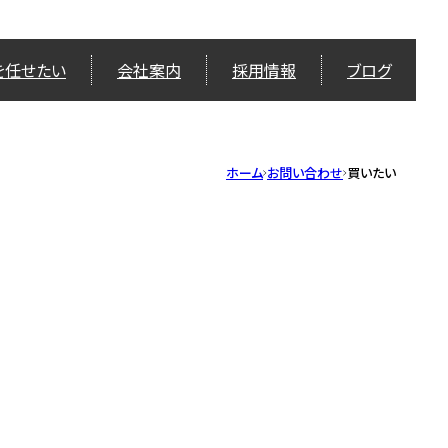
を任せたい
会社案内
採用情報
ブログ
ホーム
お問い合わせ
買いたい