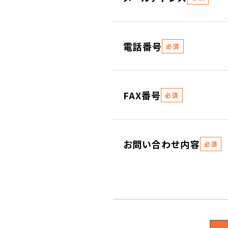
電話番号
必須
FAX番号
必須
お問い合わせ内容
必須