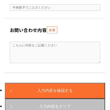
お問い合わせ内容
必須