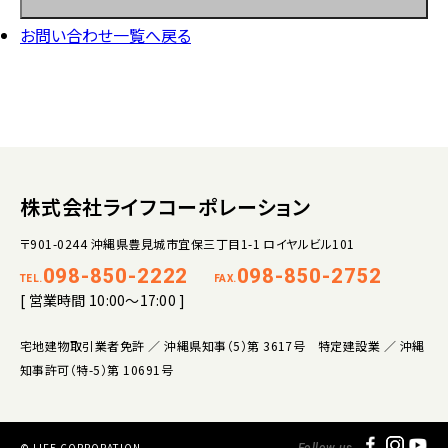
お問い合わせ一覧へ戻る
株式会社ライフコーポレーション
〒901-0244 沖縄県豊見城市宜保三丁目1-1 ロイヤルビル101
098-850-2222
098-850-2752
TEL.
FAX.
[ 営業時間 10:00～17:00 ]
宅地建物取引業者免許 ／ 沖縄県知事（5）第 3617号 特定建設業 ／ 沖縄
知事許可（特-5）第 10691号
© LIFE CORPORATION