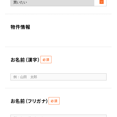
物件情報
お名前（漢字）
必須
お名前（フリガナ）
必須