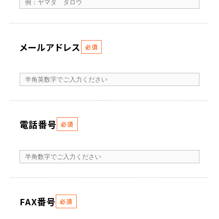
メールアドレス
必須
電話番号
必須
FAX番号
必須