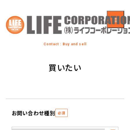
Contact : Buy and sell
買いたい
お問い合わせ種別
必須