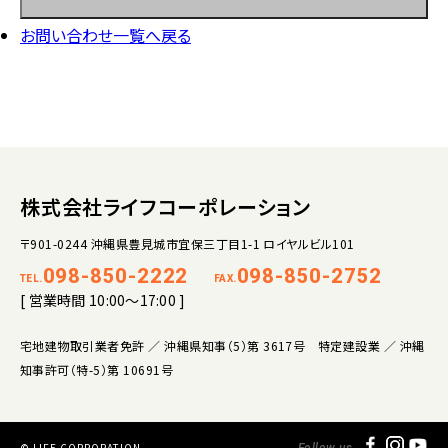
お問い合わせ一覧へ戻る
株式会社ライフコーポレーション
〒901-0244 沖縄県豊見城市宜保三丁目1-1 ロイヤルビル101
098-850-2222
098-850-2752
TEL.
FAX.
[ 営業時間 10:00～17:00 ]
宅地建物取引業者免許 ／ 沖縄県知事（5）第 3617号 特定建設業 ／ 沖縄
知事許可（特-5）第 10691号
© LIFE CORPORATION