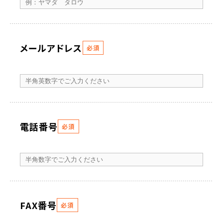
メールアドレス
必須
電話番号
必須
FAX番号
必須