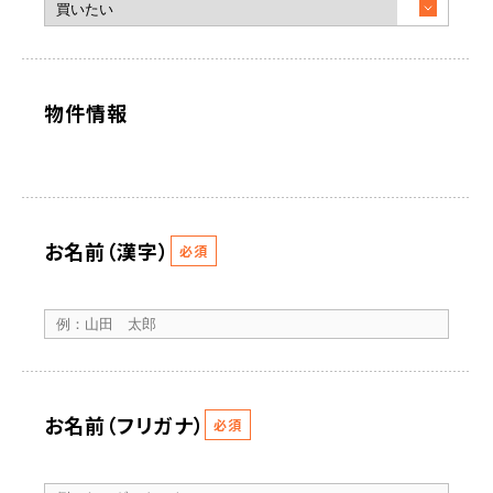
物件情報
お名前（漢字）
必須
お名前（フリガナ）
必須