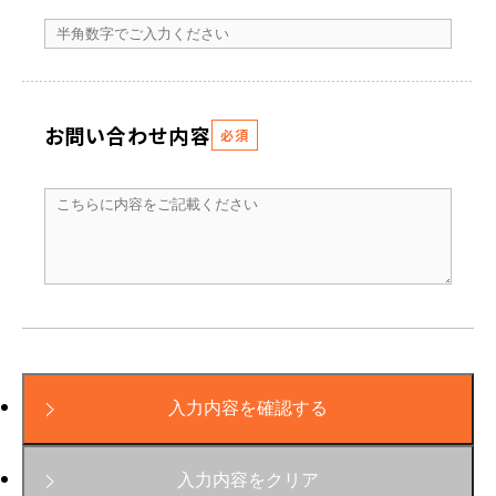
お問い合わせ内容
必須