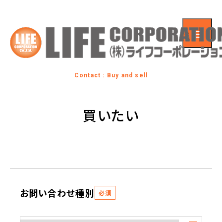
Contact : Buy and sell
買いたい
お問い合わせ種別
必須