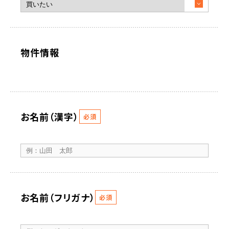
物件情報
お名前（漢字）
必須
お名前（フリガナ）
必須