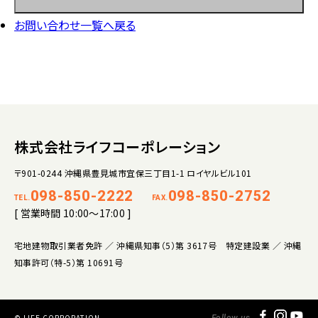
お問い合わせ一覧へ戻る
株式会社ライフコーポレーション
〒901-0244 沖縄県豊見城市宜保三丁目1-1 ロイヤルビル101
098-850-2222
098-850-2752
TEL.
FAX.
[ 営業時間 10:00～17:00 ]
宅地建物取引業者免許 ／ 沖縄県知事（5）第 3617号 特定建設業 ／ 沖縄
知事許可（特-5）第 10691号
© LIFE CORPORATION