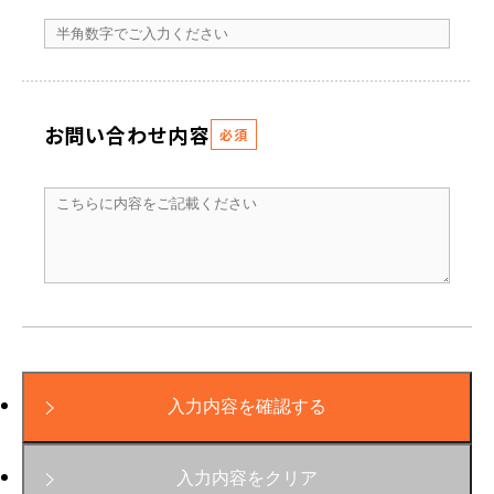
お問い合わせ内容
必須