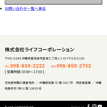
お問い合わせ一覧へ戻る
株式会社ライフコーポレーション
〒901-0244 沖縄県豊見城市宜保三丁目1-1 ロイヤルビル101
098-850-2222
098-850-2752
TEL.
FAX.
[ 営業時間 10:00～17:00 ]
宅地建物取引業者免許 ／ 沖縄県知事（5）第 3617号 特定建設業 ／ 沖縄
知事許可（特-5）第 10691号
© LIFE CORPORATION