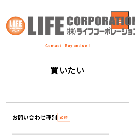
Contact : Buy and sell
買いたい
お問い合わせ種別
必須