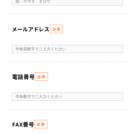
メールアドレス
必須
電話番号
必須
FAX番号
必須