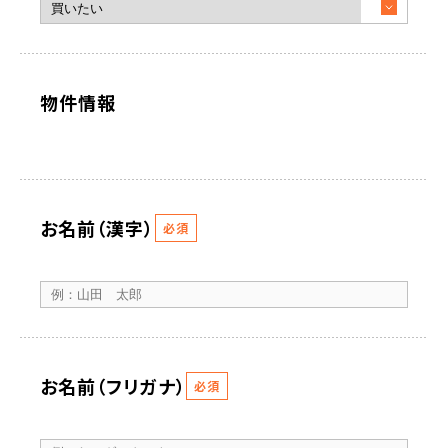
物件情報
お名前（漢字）
必須
お名前（フリガナ）
必須