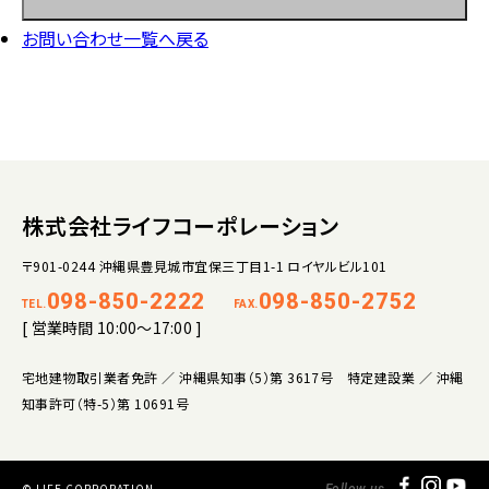
お問い合わせ一覧へ戻る
株式会社ライフコーポレーション
〒901-0244 沖縄県豊見城市宜保三丁目1-1 ロイヤルビル101
098-850-2222
098-850-2752
TEL.
FAX.
[ 営業時間 10:00～17:00 ]
宅地建物取引業者免許 ／ 沖縄県知事（5）第 3617号 特定建設業 ／ 沖縄
知事許可（特-5）第 10691号
© LIFE CORPORATION