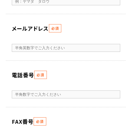
メールアドレス
必須
電話番号
必須
FAX番号
必須