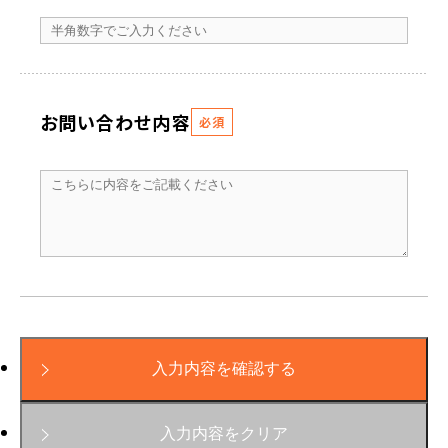
お問い合わせ内容
必須