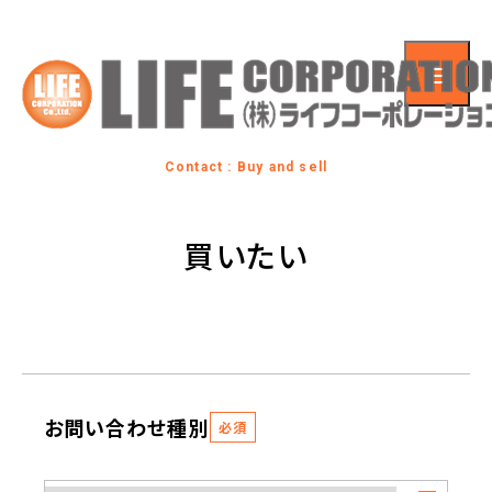
Contact : Buy and sell
買いたい
お問い合わせ種別
必須