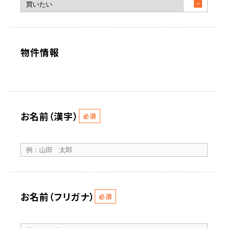
物件情報
お名前（漢字）
必須
お名前（フリガナ）
必須