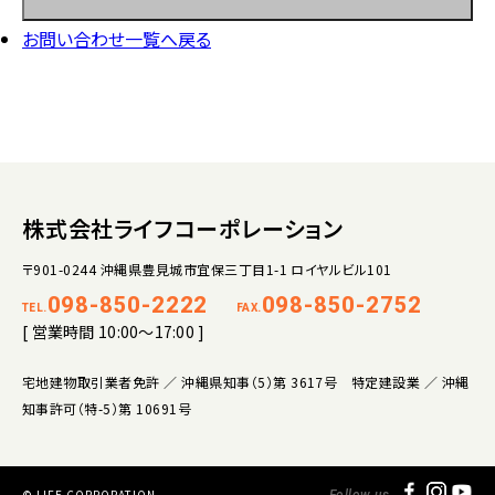
お問い合わせ一覧へ戻る
株式会社ライフコーポレーション
〒901-0244 沖縄県豊見城市宜保三丁目1-1 ロイヤルビル101
098-850-2222
098-850-2752
TEL.
FAX.
[ 営業時間 10:00～17:00 ]
宅地建物取引業者免許 ／ 沖縄県知事（5）第 3617号 特定建設業 ／ 沖縄
知事許可（特-5）第 10691号
© LIFE CORPORATION