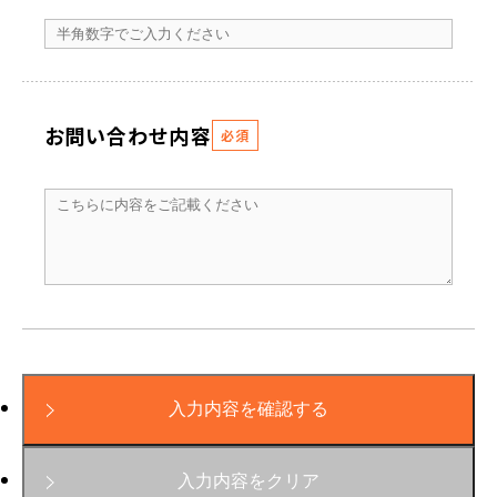
お問い合わせ内容
必須