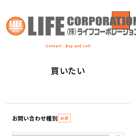
Contact : Buy and sell
買いたい
お問い合わせ種別
必須