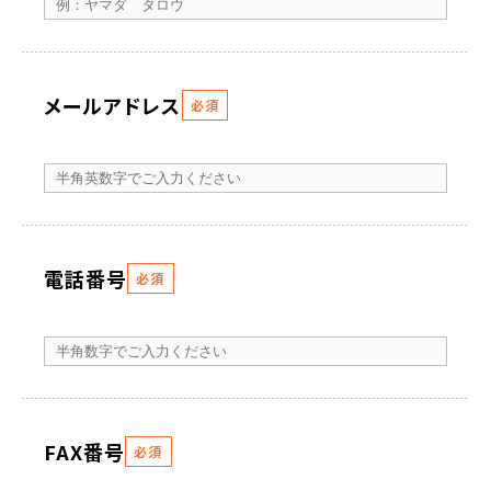
メールアドレス
必須
電話番号
必須
FAX番号
必須