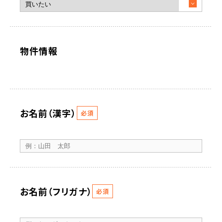
物件情報
お名前（漢字）
必須
お名前（フリガナ）
必須