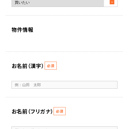
物件情報
お名前（漢字）
必須
お名前（フリガナ）
必須