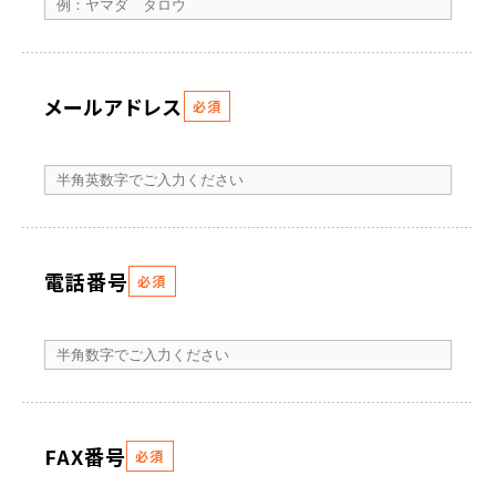
メールアドレス
必須
電話番号
必須
FAX番号
必須