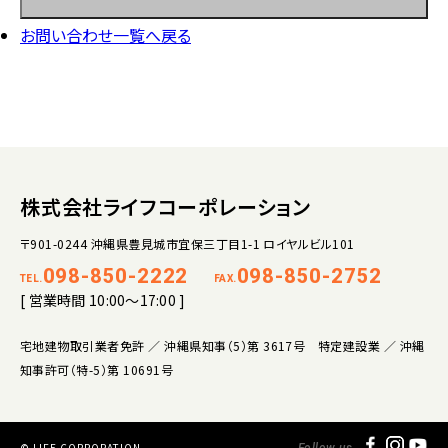
お問い合わせ一覧へ戻る
株式会社ライフコーポレーション
〒901-0244 沖縄県豊見城市宜保三丁目1-1 ロイヤルビル101
098-850-2222
098-850-2752
TEL.
FAX.
[ 営業時間 10:00～17:00 ]
宅地建物取引業者免許 ／ 沖縄県知事（5）第 3617号 特定建設業 ／ 沖縄
知事許可（特-5）第 10691号
© LIFE CORPORATION