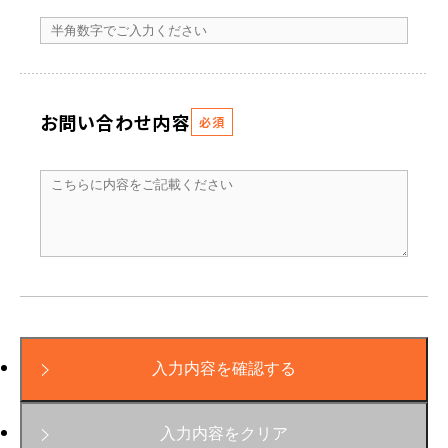
お問い合わせ内容
必須