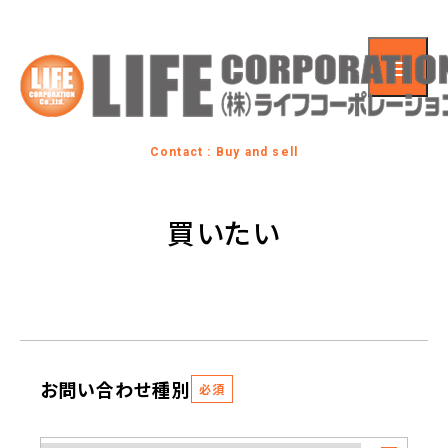
Contact : Buy and sell
買いたい
お問い合わせ種別
必須