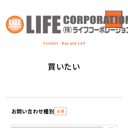
Contact : Buy and sell
買いたい
お問い合わせ種別
必須