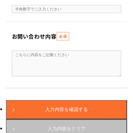
お問い合わせ内容
必須