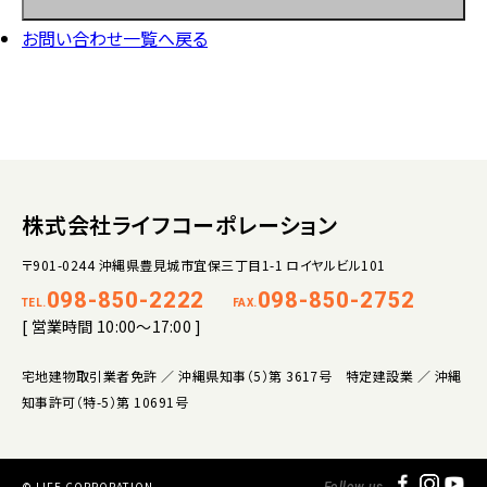
お問い合わせ一覧へ戻る
株式会社ライフコーポレーション
〒901-0244 沖縄県豊見城市宜保三丁目1-1 ロイヤルビル101
098-850-2222
098-850-2752
TEL.
FAX.
[ 営業時間 10:00～17:00 ]
宅地建物取引業者免許 ／ 沖縄県知事（5）第 3617号 特定建設業 ／ 沖縄
知事許可（特-5）第 10691号
© LIFE CORPORATION