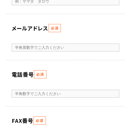
メールアドレス
必須
電話番号
必須
FAX番号
必須