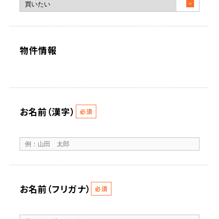
物件情報
お名前（漢字）
必須
お名前（フリガナ）
必須