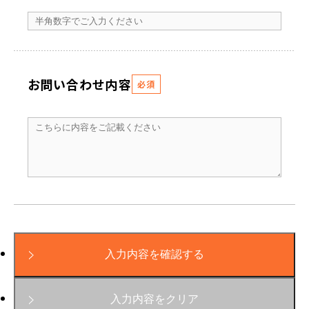
お問い合わせ内容
必須