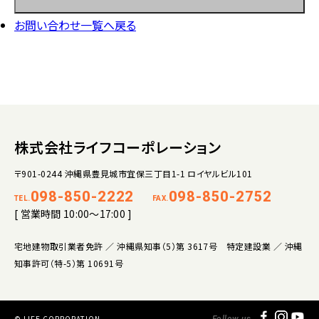
お問い合わせ一覧へ戻る
株式会社ライフコーポレーション
〒901-0244 沖縄県豊見城市宜保三丁目1-1 ロイヤルビル101
098-850-2222
098-850-2752
TEL.
FAX.
[ 営業時間 10:00～17:00 ]
宅地建物取引業者免許 ／ 沖縄県知事（5）第 3617号 特定建設業 ／ 沖縄
知事許可（特-5）第 10691号
© LIFE CORPORATION