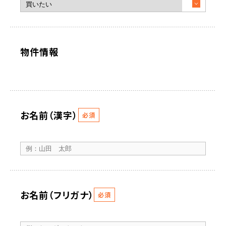
物件情報
お名前（漢字）
必須
お名前（フリガナ）
必須