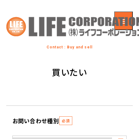
Contact : Buy and sell
買いたい
お問い合わせ種別
必須