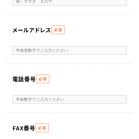
メールアドレス
必須
電話番号
必須
FAX番号
必須