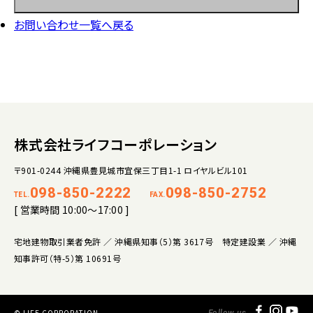
お問い合わせ一覧へ戻る
株式会社ライフコーポレーション
〒901-0244 沖縄県豊見城市宜保三丁目1-1 ロイヤルビル101
098-850-2222
098-850-2752
TEL.
FAX.
[ 営業時間 10:00～17:00 ]
宅地建物取引業者免許 ／ 沖縄県知事（5）第 3617号 特定建設業 ／ 沖縄
知事許可（特-5）第 10691号
© LIFE CORPORATION