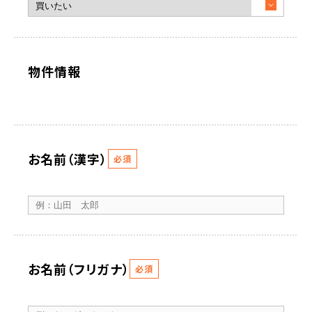
物件情報
お名前（漢字）
必須
お名前（フリガナ）
必須