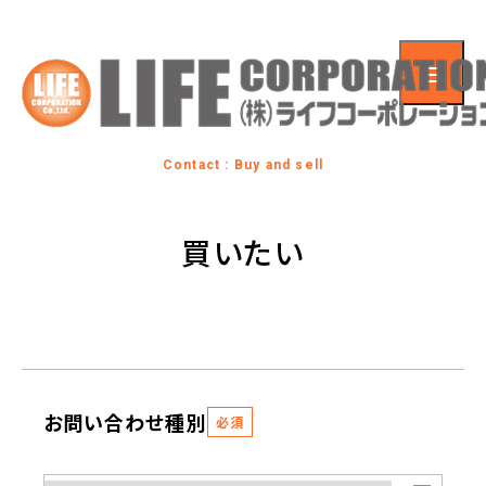
Contact : Buy and sell
買いたい
お問い合わせ種別
必須