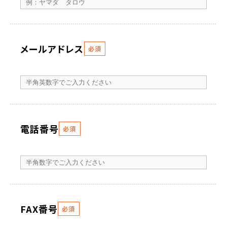
メールアドレス
必須
電話番号
必須
FAX番号
必須