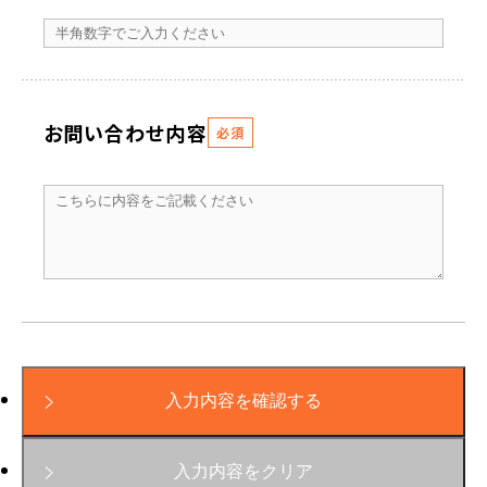
お問い合わせ内容
必須