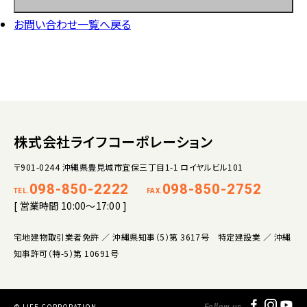
お問い合わせ一覧へ戻る
株式会社ライフコーポレーション
〒901-0244 沖縄県豊見城市宜保三丁目1-1 ロイヤルビル101
098-850-2222
098-850-2752
TEL.
FAX.
[ 営業時間 10:00～17:00 ]
宅地建物取引業者免許 ／ 沖縄県知事（5）第 3617号 特定建設業 ／ 沖縄
知事許可（特-5）第 10691号
© LIFE CORPORATION