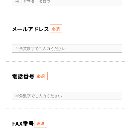
メールアドレス
必須
電話番号
必須
FAX番号
必須