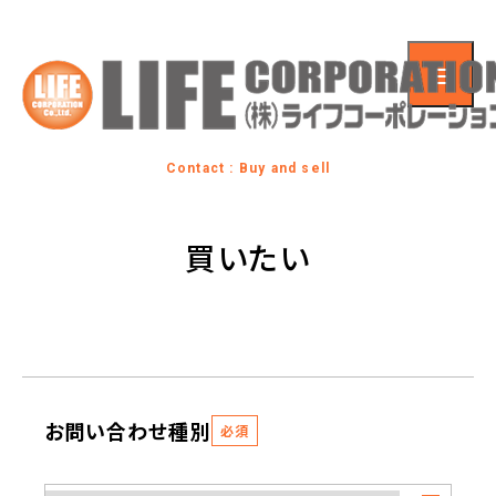
Contact : Buy and sell
買いたい
お問い合わせ種別
必須