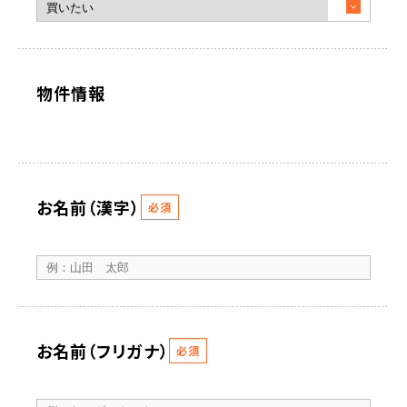
物件情報
お名前（漢字）
必須
お名前（フリガナ）
必須