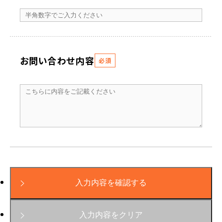
お問い合わせ内容
必須