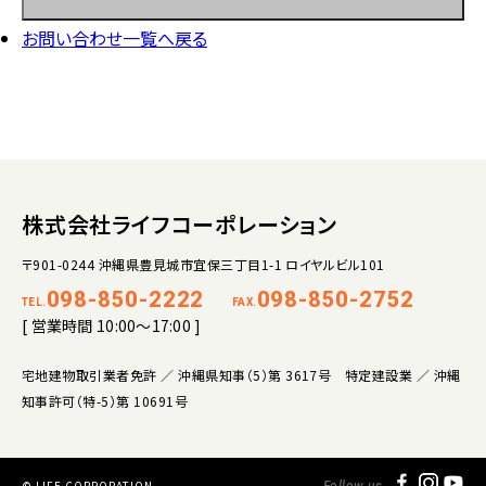
お問い合わせ一覧へ戻る
株式会社ライフコーポレーション
〒901-0244 沖縄県豊見城市宜保三丁目1-1 ロイヤルビル101
098-850-2222
098-850-2752
TEL.
FAX.
[ 営業時間 10:00～17:00 ]
宅地建物取引業者免許 ／ 沖縄県知事（5）第 3617号 特定建設業 ／ 沖縄
知事許可（特-5）第 10691号
© LIFE CORPORATION