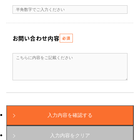
お問い合わせ内容
必須