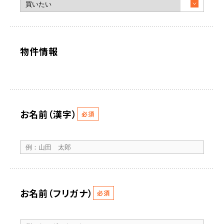
物件情報
お名前（漢字）
必須
お名前（フリガナ）
必須