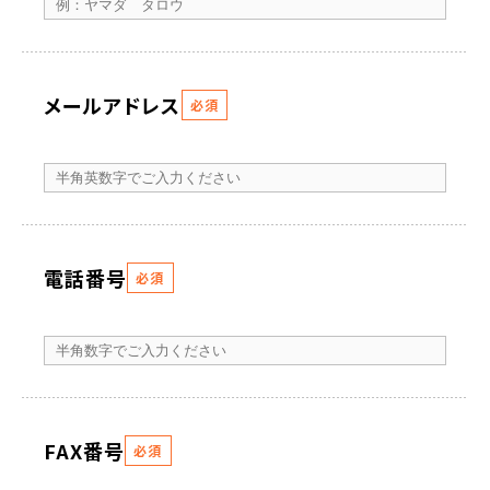
メールアドレス
必須
電話番号
必須
FAX番号
必須