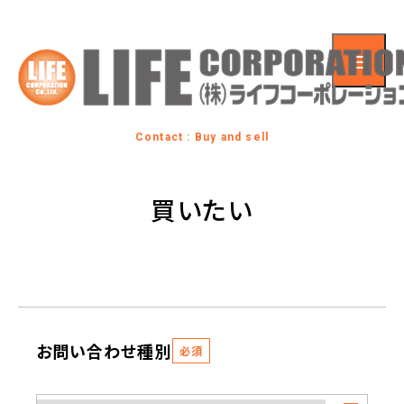
Contact : Buy and sell
買いたい
お問い合わせ種別
必須