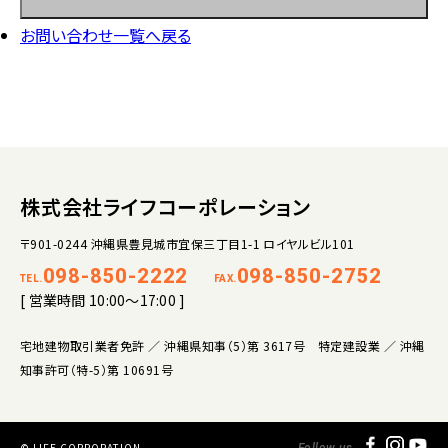
お問い合わせ一覧へ戻る
株式会社ライフコーポレーション
〒901-0244 沖縄県豊見城市宜保三丁目1-1 ロイヤルビル101
098-850-2222
098-850-2752
TEL.
FAX.
[ 営業時間 10:00～17:00 ]
宅地建物取引業者免許 ／ 沖縄県知事（5）第 3617号 特定建設業 ／ 沖縄
知事許可（特-5）第 10691号
© LIFE CORPORATION