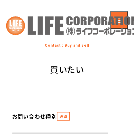
Contact : Buy and sell
買いたい
お問い合わせ種別
必須