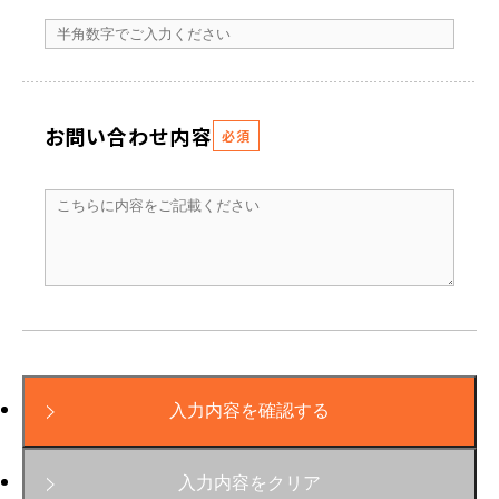
お問い合わせ内容
必須