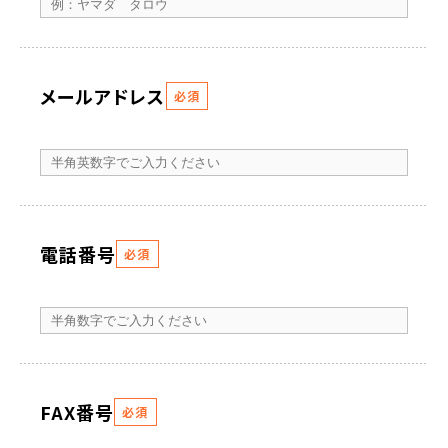
メールアドレス
必須
電話番号
必須
FAX番号
必須