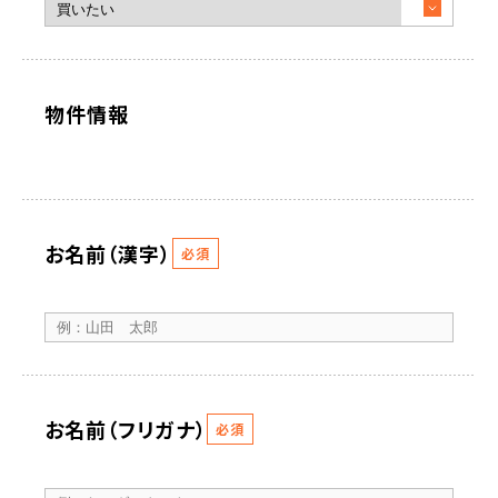
物件情報
お名前（漢字）
必須
お名前（フリガナ）
必須