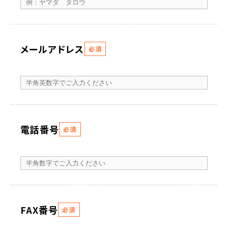
メールアドレス
必須
電話番号
必須
FAX番号
必須