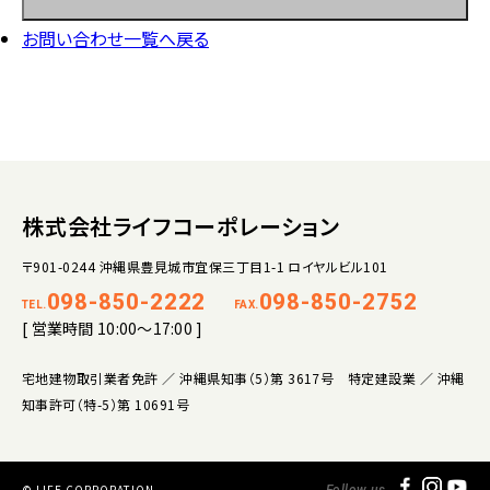
お問い合わせ一覧へ戻る
株式会社ライフコーポレーション
〒901-0244 沖縄県豊見城市宜保三丁目1-1 ロイヤルビル101
098-850-2222
098-850-2752
TEL.
FAX.
[ 営業時間 10:00～17:00 ]
宅地建物取引業者免許 ／ 沖縄県知事（5）第 3617号 特定建設業 ／ 沖縄
知事許可（特-5）第 10691号
© LIFE CORPORATION