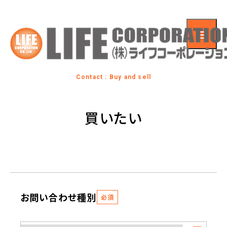
Contact : Buy and sell
買いたい
お問い合わせ種別
必須