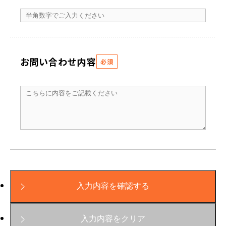
お問い合わせ内容
必須