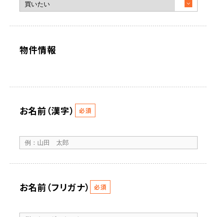
物件情報
お名前（漢字）
必須
お名前（フリガナ）
必須