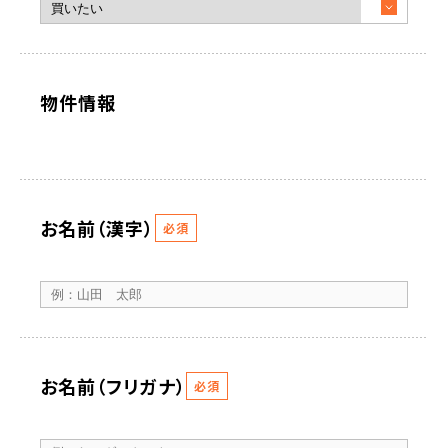
物件情報
お名前（漢字）
必須
お名前（フリガナ）
必須