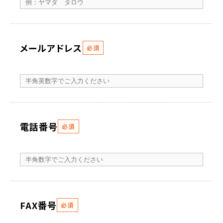
メールアドレス
必須
電話番号
必須
FAX番号
必須