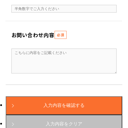
お問い合わせ内容
必須