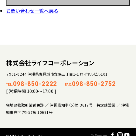
お問い合わせ一覧へ戻る
株式会社ライフコーポレーション
〒901-0244 沖縄県豊見城市宜保三丁目1-1 ロイヤルビル101
098-850-2222
098-850-2752
TEL.
FAX.
[ 営業時間 10:00～17:00 ]
宅地建物取引業者免許 ／ 沖縄県知事（5）第 3617号 特定建設業 ／ 沖縄
知事許可（特-5）第 10691号
© LIFE CORPORATION