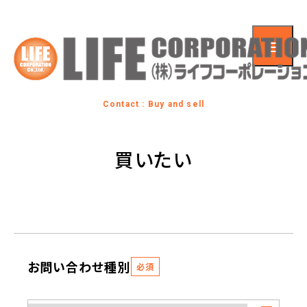
Contact : Buy and sell
買いたい
お問い合わせ種別
必須