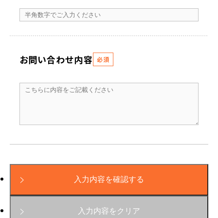
お問い合わせ内容
必須