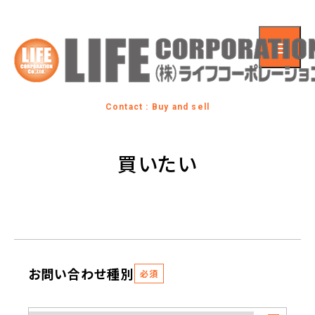
Contact : Buy and sell
買いたい
お問い合わせ種別
必須