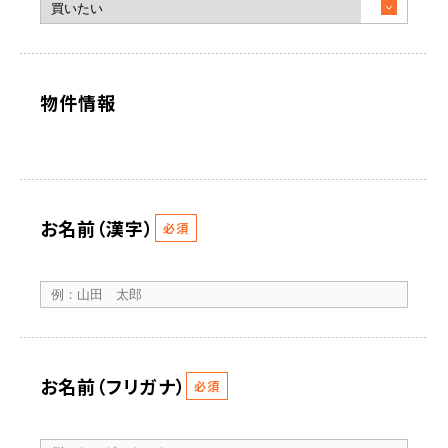
物件情報
お名前（漢字）
必須
お名前（フリガナ）
必須