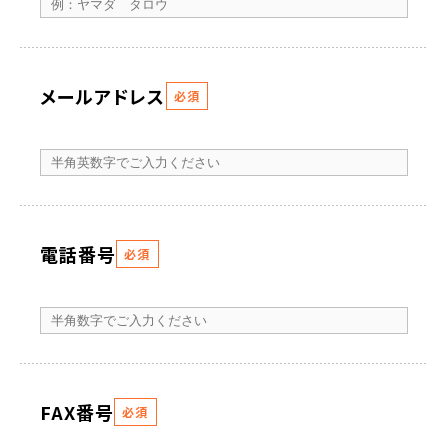
メールアドレス
必須
電話番号
必須
FAX番号
必須