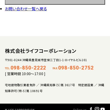
お問い合わせ一覧へ戻る
株式会社ライフコーポレーション
〒901-0244 沖縄県豊見城市宜保三丁目1-1 ロイヤルビル101
098-850-2222
098-850-2752
TEL.
FAX.
[ 営業時間 10:00～17:00 ]
宅地建物取引業者免許 ／ 沖縄県知事（5）第 3617号 特定建設業 ／ 沖縄
知事許可（特-5）第 10691号
© LIFE CORPORATION