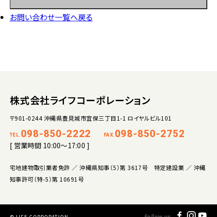
お問い合わせ一覧へ戻る
株式会社ライフコーポレーション
〒901-0244 沖縄県豊見城市宜保三丁目1-1 ロイヤルビル101
098-850-2222
098-850-2752
TEL.
FAX.
[ 営業時間 10:00～17:00 ]
宅地建物取引業者免許 ／ 沖縄県知事（5）第 3617号 特定建設業 ／ 沖縄
知事許可（特-5）第 10691号
© LIFE CORPORATION