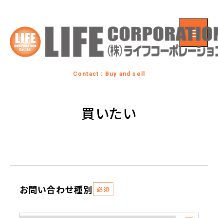
Contact : Buy and sell
買いたい
お問い合わせ種別
必須