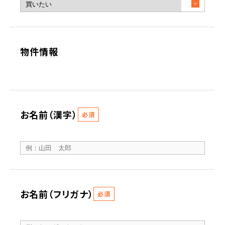
物件情報
お名前（漢字）
必須
お名前（フリガナ）
必須