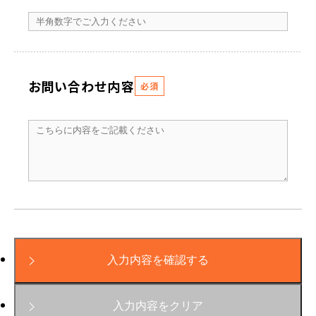
お問い合わせ内容
必須