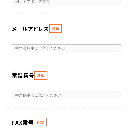
メールアドレス
必須
電話番号
必須
FAX番号
必須