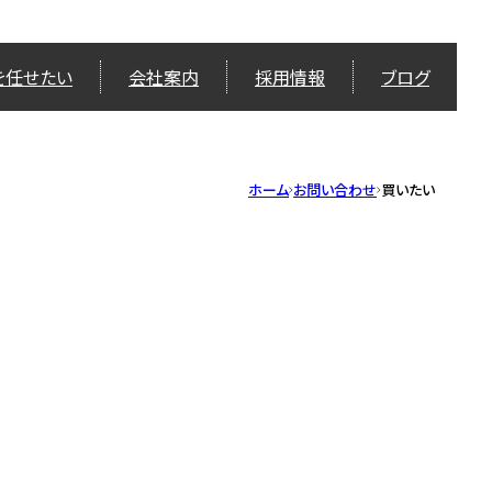
を任せたい
会社案内
採用情報
ブログ
ホーム
お問い合わせ
買いたい