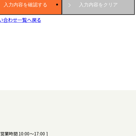
い合わせ一覧へ戻る
[ 営業時間 10:00～17:00 ]