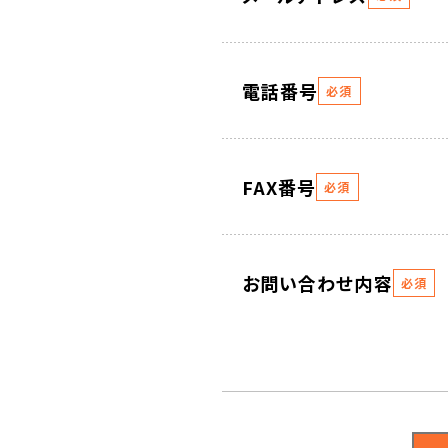
電話番号
必須
FAX番号
必須
お問い合わせ内容
必須