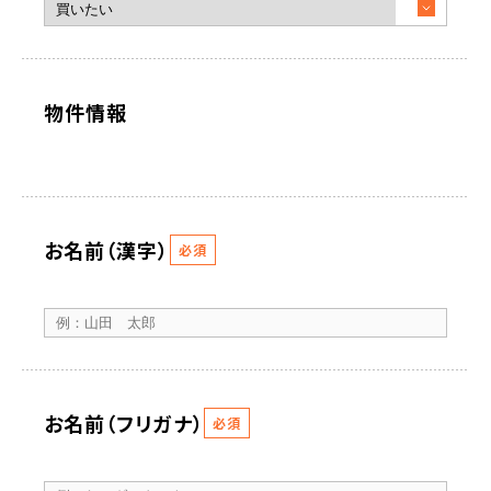
物件情報
お名前（漢字）
必須
お名前（フリガナ）
必須