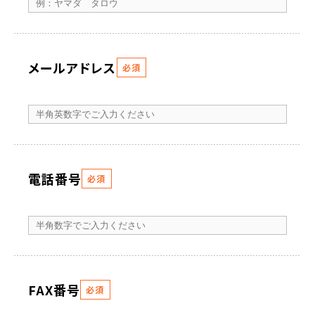
メールアドレス
必須
電話番号
必須
FAX番号
必須