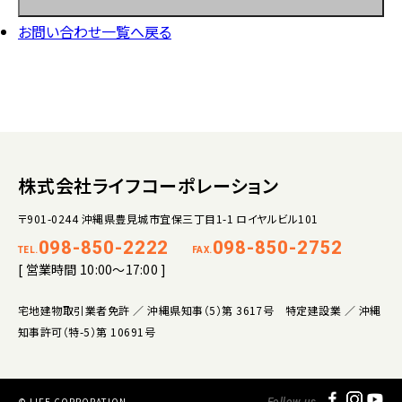
お問い合わせ一覧へ戻る
株式会社ライフコーポレーション
〒901-0244 沖縄県豊見城市宜保三丁目1-1 ロイヤルビル101
098-850-2222
098-850-2752
TEL.
FAX.
[ 営業時間 10:00～17:00 ]
宅地建物取引業者免許 ／ 沖縄県知事（5）第 3617号 特定建設業 ／ 沖縄
知事許可（特-5）第 10691号
© LIFE CORPORATION