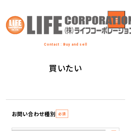
Contact : Buy and sell
買いたい
お問い合わせ種別
必須