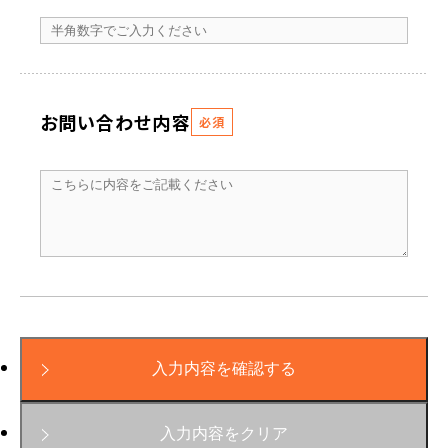
お問い合わせ内容
必須